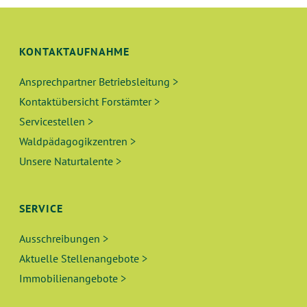
KONTAKTAUFNAHME
Ansprechpartner Betriebsleitung >
Kontaktübersicht Forstämter >
Servicestellen >
Waldpädagogikzentren >
Unsere Naturtalente >
SERVICE
Ausschreibungen >
Aktuelle Stellenangebote >
Immobilienangebote >