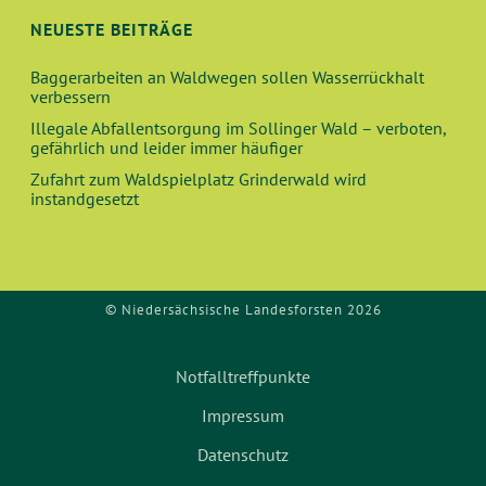
NEUESTE BEITRÄGE
Baggerarbeiten an Waldwegen sollen Wasserrückhalt
verbessern
Illegale Abfallentsorgung im Sollinger Wald – verboten,
gefährlich und leider immer häufiger
Zufahrt zum Waldspielplatz Grinderwald wird
instandgesetzt
© Niedersächsische Landesforsten 2026
Notfalltreffpunkte
Impressum
Datenschutz