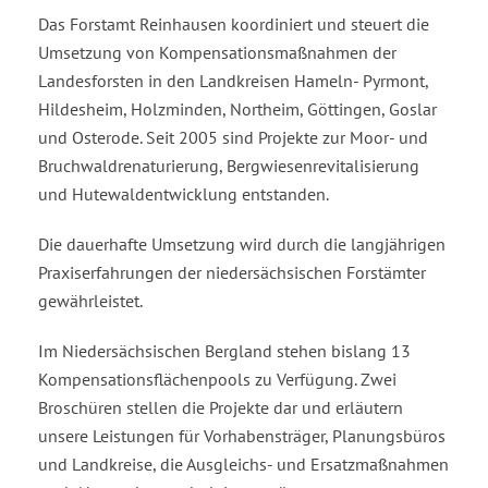
Das Forstamt Reinhausen koordiniert und steuert die
Umsetzung von Kompensationsmaßnahmen der
Landesforsten in den Landkreisen Hameln- Pyrmont,
Hildesheim, Holzminden, Northeim, Göttingen, Goslar
und Osterode. Seit 2005 sind Projekte zur Moor- und
Bruchwaldrenaturierung, Bergwiesenrevitalisierung
und Hutewaldentwicklung entstanden.
Die dauerhafte Umsetzung wird durch die langjährigen
Praxiserfahrungen der niedersächsischen Forstämter
gewährleistet.
Im Niedersächsischen Bergland stehen bislang 13
Kompensationsflächenpools zu Verfügung. Zwei
Broschüren stellen die Projekte dar und erläutern
unsere Leistungen für Vorhabensträger, Planungsbüros
und Landkreise, die Ausgleichs- und Ersatzmaßnahmen