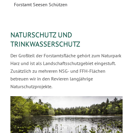
Forstamt Seesen Schützen
NATURSCHUTZ UND
TRINKWASSERSCHUTZ
Der Großteil der Forstamtsfläche gehört zum Naturpark
Harz und ist als Landschaftsschutzgebiet eingestuft.
Zusätzlich zu mehreren NSG- und FFH-Flächen
betreuen wir in den Revieren langjährige
Naturschutzprojekte.