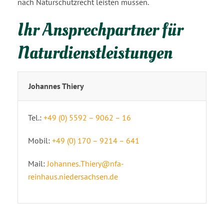
nach Naturschutzrecht leisten müssen.
Ihr Ansprechpartner für
Naturdienstleistungen
Johannes Thiery
Tel.:
+49 (0) 5592 – 9062 – 16
Mobil:
+49 (0) 170 – 9214 – 641
Mail:
Johannes.Thiery@nfa-
reinhaus.niedersachsen.de