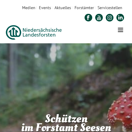
Medien
Events
Aktuelles
Forstämter
Servicestellen
Schützen
im Forstamt Seesen