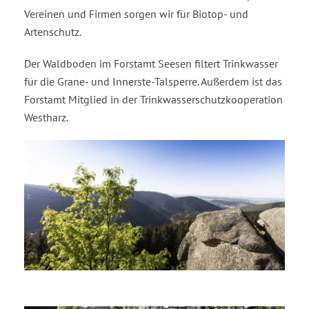
Vereinen und Firmen sorgen wir für Biotop- und
Artenschutz.
Der Waldboden im Forstamt Seesen filtert Trinkwasser
für die Grane- und Innerste-Talsperre. Außerdem ist das
Forstamt Mitglied in der Trinkwasserschutzkooperation
Westharz.