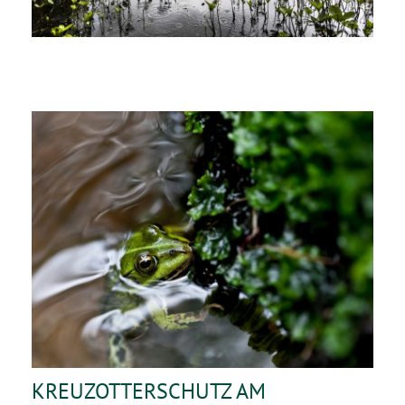
KREUZOTTERSCHUTZ AM