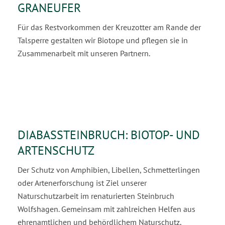
GRANEUFER
Für das Restvorkommen der Kreuzotter am Rande der
Talsperre gestalten wir Biotope und pflegen sie in
Zusammenarbeit mit unseren Partnern.
DIABASSTEINBRUCH: BIOTOP- UND
ARTENSCHUTZ
Der Schutz von Amphibien, Libellen, Schmetterlingen
oder Artenerforschung ist Ziel unserer
Naturschutzarbeit im renaturierten Steinbruch
Wolfshagen. Gemeinsam mit zahlreichen Helfen aus
ehrenamtlichen und behördlichem Naturschutz,