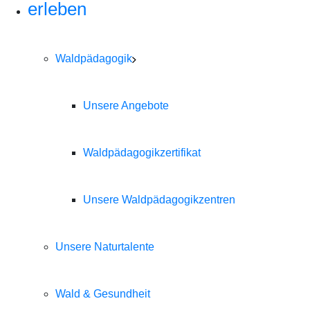
erleben
Waldpädagogik
Unsere Angebote
Waldpädagogikzertifikat
Unsere Waldpädagogikzentren
Unsere Naturtalente
Wald & Gesundheit