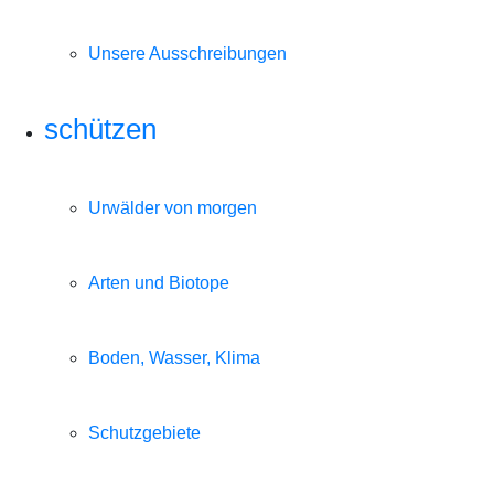
Unsere Ausschreibungen
schützen
Urwälder von morgen
Arten und Biotope
Boden, Wasser, Klima
Schutzgebiete