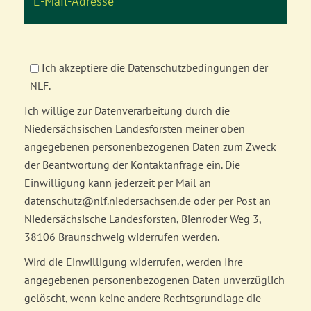
Ich akzeptiere die Datenschutzbedingungen der
NLF.
Ich willige zur Datenverarbeitung durch die
Niedersächsischen Landesforsten meiner oben
angegebenen personenbezogenen Daten zum Zweck
der Beantwortung der Kontaktanfrage ein. Die
Einwilligung kann jederzeit per Mail an
datenschutz@nlf.niedersachsen.de oder per Post an
Niedersächsische Landesforsten, Bienroder Weg 3,
38106 Braunschweig widerrufen werden.
Wird die Einwilligung widerrufen, werden Ihre
angegebenen personenbezogenen Daten unverzüglich
gelöscht, wenn keine andere Rechtsgrundlage die