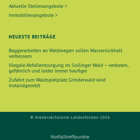
Aktuelle Stellenangebote >
Immobilienangebote >
NEUESTE BEITRÄGE
Baggerarbeiten an Waldwegen sollen Wasserrückhalt
verbessern
Illegale Abfallentsorgung im Sollinger Wald – verboten,
gefährlich und leider immer häufiger
Zufahrt zum Waldspielplatz Grinderwald wird
instandgesetzt
© Niedersächsische Landesforsten 2026
Notfalltreffpunkte