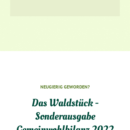
NEUGIERIG GEWORDEN?
Das Waldstück -
Sonderausgabe
Gemeinwohlbilanz 2022