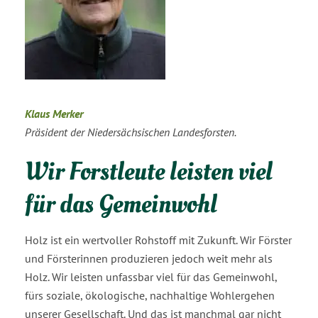
Klaus Merker
Präsident der Niedersächsischen Landesforsten.
Wir Forstleute leisten viel
für das Gemeinwohl
Holz ist ein wertvoller Rohstoff mit Zukunft. Wir Förster
und Försterinnen produzieren jedoch weit mehr als
Holz. Wir leisten unfassbar viel für das Gemeinwohl,
fürs soziale, ökologische, nachhaltige Wohlergehen
unserer Gesellschaft. Und das ist manchmal gar nicht