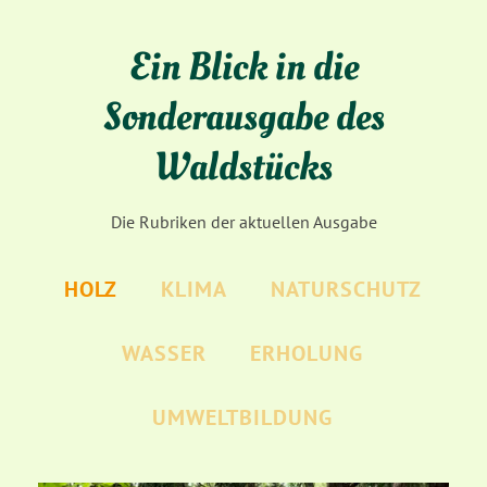
Ein Blick in die
Sonderausgabe des
Waldstücks
Die Rubriken der aktuellen Ausgabe
HOLZ
KLIMA
NATURSCHUTZ
WASSER
ERHOLUNG
UMWELTBILDUNG