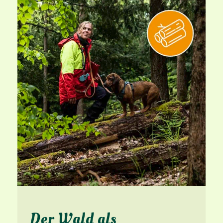
Der Wald als