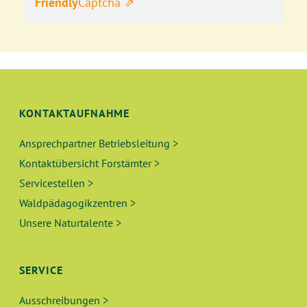
Friendly
Captcha ⇗
KONTAKTAUFNAHME
Ansprechpartner Betriebsleitung >
Kontaktübersicht Forstämter >
Servicestellen >
Waldpädagogikzentren >
Unsere Naturtalente >
SERVICE
Ausschreibungen >