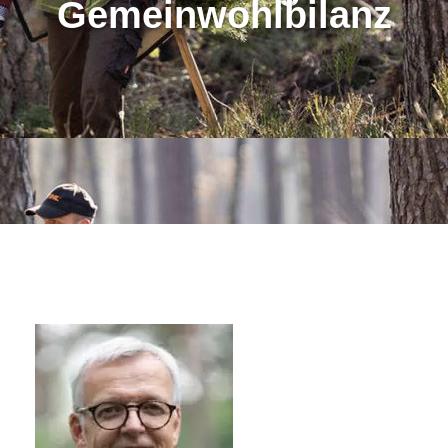
Gemeinwohlbilanz