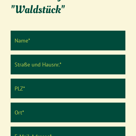
"Waldstück"