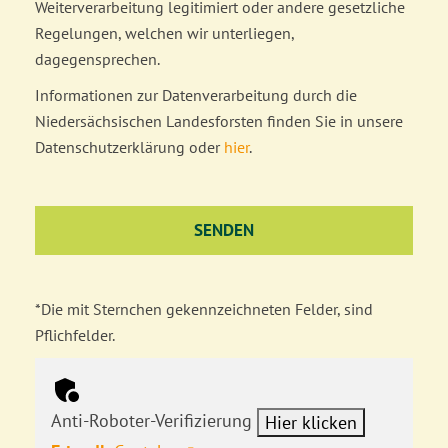
Weiterverarbeitung legitimiert oder andere gesetzliche
Regelungen, welchen wir unterliegen,
dagegensprechen.
Informationen zur Datenverarbeitung durch die
Niedersächsischen Landesforsten finden Sie in unsere
Datenschutzerklärung oder
hier
.
*Die mit Sternchen gekennzeichneten Felder, sind
Pflichfelder.
Anti-Roboter-Verifizierung
Hier klicken