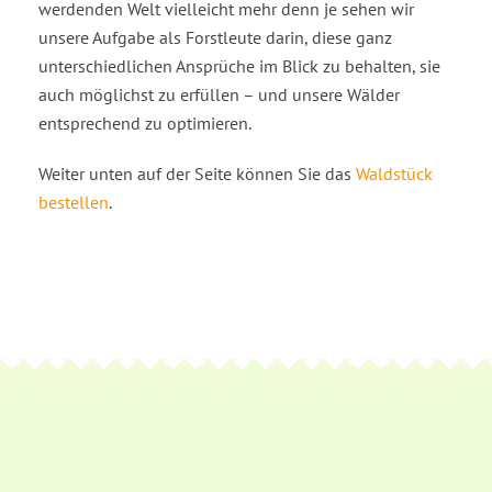
werdenden Welt vielleicht mehr denn je sehen wir
unsere Aufgabe als Forstleute darin, diese ganz
unterschiedlichen Ansprüche im Blick zu behalten, sie
auch möglichst zu erfüllen – und unsere Wälder
entsprechend zu optimieren.
Weiter unten auf der Seite können Sie das
Waldstück
bestellen
.