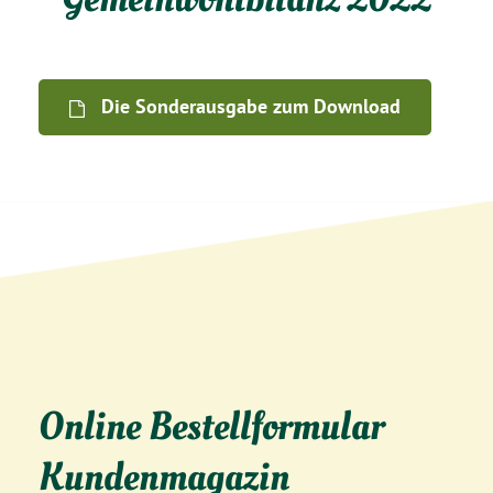
Die Sonderausgabe zum Download
Online Bestellformular
Kundenmagazin