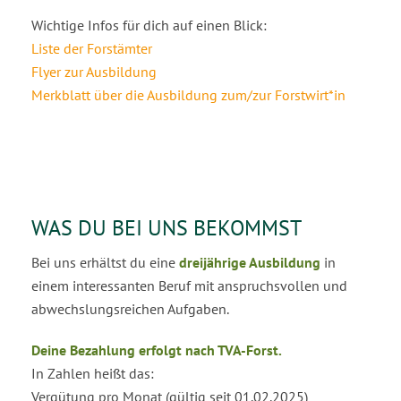
Wichtige Infos für dich auf einen Blick:
Liste der Forstämter
Flyer zur Ausbildung
Merkblatt über die Ausbildung zum/zur Forstwirt*in
WAS DU BEI UNS BEKOMMST
Bei uns erhältst du eine
dreijährige Ausbildung
in
einem interessanten Beruf mit anspruchsvollen und
abwechslungsreichen Aufgaben.
Deine Bezahlung erfolgt nach TVA-Forst.
In Zahlen heißt das:
Vergütung pro Monat (gültig seit 01.02.2025)