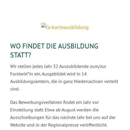
WO FINDET DIE AUSBILDUNG
STATT?
Wir stellen jedes Jahr 32 Auszubildende zum/zur
Forstwirt*in ein. Ausgebildet wird in 14
Ausbildungsämtern, die in ganz Niedersachsen verteilt
sind.
Das Bewerbungsverfahren findet ein Jahr vor
Einstellung statt. Etwa ab August werden die
Ausschreibungen für das nächste Jahr bei uns auf der
Website und in der Regionalpresse veröffentlicht.