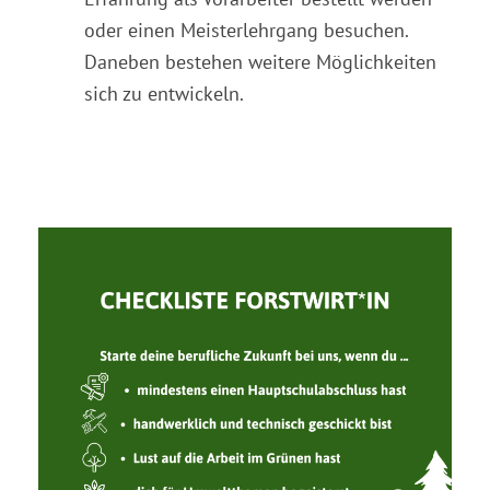
oder einen Meisterlehrgang besuchen.
Daneben bestehen weitere Möglichkeiten
sich zu entwickeln.