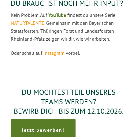
DU BRAUCHST NOCH MEHR INPUT?
Kein Problem. Auf
YouTube
findest du unsere Serie
NATURTALENTE
. Gemeinsam mit den Bayerischen
Staatsforsten, Thüringen Forst und Landesforsten
Rheinland-Pfalz zeigen wir dir, wie wir arbeiten.
Oder schau auf
Instagram
vorbei.
DU MÖCHTEST TEIL UNSERES
TEAMS WERDEN?
BEWIRB DICH BIS ZUM 12.10.2026.
Jetzt bewerben!