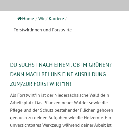
Home
/
Wir
/
Karriere
/
Forstwirtinnen und Forstwirte
DU SUCHST NACH EINEM JOB IM GRÜNEN?
DANN MACH BEI UNS EINE AUSBILDUNG
ZUM/ZUR FORSTWIRT*IN!
Als Forstwirt*in ist der Niedersächsische Wald dein
Arbeitsplatz. Das Pflanzen neuer Wälder sowie die
Pflege und der Schutz bestehender Flächen gehören
genauso zu deinen Aufgaben wie die Holzernte. Ein
unverzichtbares Werkzeug während deiner Arbeit ist