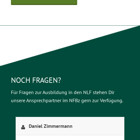
NOCH FRAGEN?
Für Fragen zur Ausbildung in den NLF stehen Dir
unsere Ansprechpartner im NFBz gern zur Verfügung.
Daniel Zimmermann