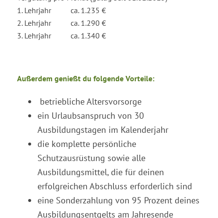
1. Lehrjahr ca. 1.235 €
2. Lehrjahr ca. 1.290 €
3. Lehrjahr ca. 1.340 €
Außerdem genießt du folgende Vorteile:
betriebliche Altersvorsorge
ein Urlaubsanspruch von 30
Ausbildungstagen im Kalenderjahr
die komplette persönliche
Schutzausrüstung sowie alle
Ausbildungsmittel, die für deinen
erfolgreichen Abschluss erforderlich sind
eine Sonderzahlung von 95 Prozent deines
Ausbildungsentgelts am Jahresende