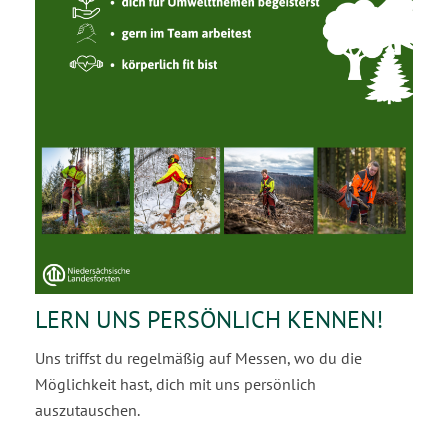
LERN UNS PERSÖNLICH KENNEN!
Uns triffst du regelmäßig auf Messen, wo du die
Möglichkeit hast, dich mit uns persönlich
auszutauschen.