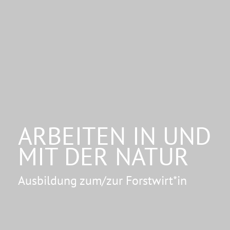
ARBEITEN IN UND
MIT DER NATUR
Ausbildung zum/zur Forstwirt*in