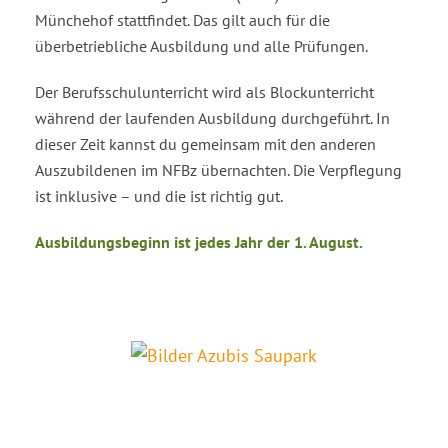
Münchehof stattfindet. Das gilt auch für die
überbetriebliche Ausbildung und alle Prüfungen.
Der Berufsschulunterricht wird als Blockunterricht
während der laufenden Ausbildung durchgeführt. In
dieser Zeit kannst du gemeinsam mit den anderen
Auszubildenen im NFBz übernachten. Die Verpflegung
ist inklusive – und die ist richtig gut.
Ausbildungsbeginn ist jedes Jahr der 1. August.