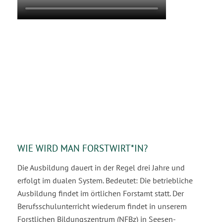
David
WIE WIRD MAN FORSTWIRT*IN?
Die Ausbildung dauert in der Regel drei Jahre und
erfolgt im dualen System. Bedeutet: Die betriebliche
Ausbildung findet im örtlichen Forstamt statt. Der
Berufsschulunterricht wiederum findet in unserem
Forstlichen Bildungszentrum (NFBz) in Seesen-