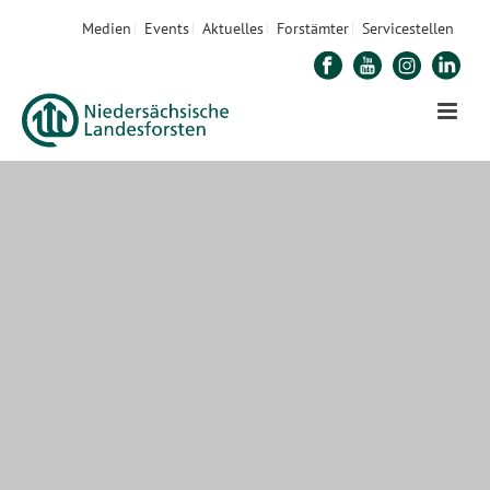
Medien
Events
Aktuelles
Forstämter
Servicestellen