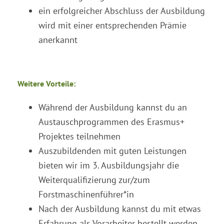
ein erfolgreicher Abschluss der Ausbildung
wird mit einer entsprechenden Prämie
anerkannt
Weitere Vorteile:
Während der Ausbildung kannst du an
Austauschprogrammen des Erasmus+
Projektes teilnehmen
Auszubildenden mit guten Leistungen
bieten wir im 3. Ausbildungsjahr die
Weiterqualifizierung zur/zum
Forstmaschinenführer*in
Nach der Ausbildung kannst du mit etwas
Erfahrung als Vorarbeiter bestellt werden