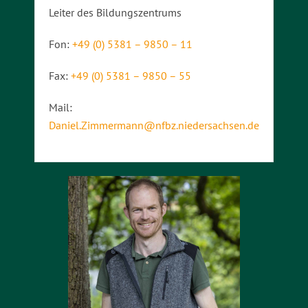
Leiter des Bildungszentrums
Fon:
+49 (0) 5381 – 9850 – 11
Fax:
+49 (0) 5381 – 9850 – 55
Mail:
Daniel.Zimmermann@nfbz.niedersachsen.de