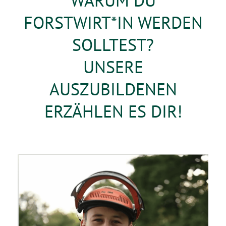
WARUM DU
FORSTWIRT*IN WERDEN
SOLLTEST?
UNSERE
AUSZUBILDENEN
ERZÄHLEN ES DIR!