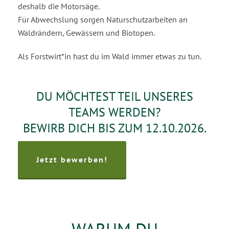
deshalb die Motorsäge.
Für Abwechslung sorgen Naturschutzarbeiten an
Waldrändern, Gewässern und Biotopen.
Als Forstwirt*in hast du im Wald immer etwas zu tun.
DU MÖCHTEST TEIL UNSERES
TEAMS WERDEN?
BEWIRB DICH BIS ZUM 12.10.2026.
Jetzt bewerben!