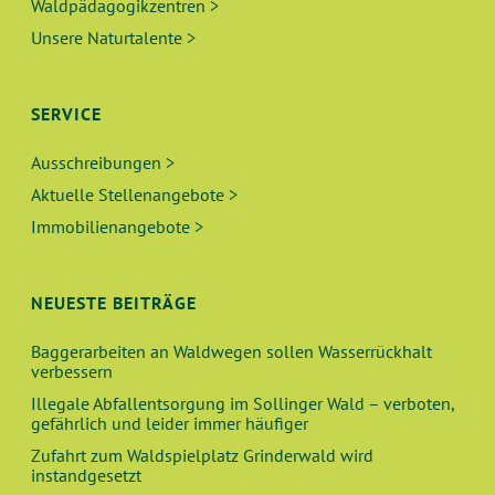
Waldpädagogikzentren >
Unsere Naturtalente >
SERVICE
Ausschreibungen >
Aktuelle Stellenangebote >
Immobilienangebote >
NEUESTE BEITRÄGE
Baggerarbeiten an Waldwegen sollen Wasserrückhalt
verbessern
Illegale Abfallentsorgung im Sollinger Wald – verboten,
gefährlich und leider immer häufiger
Zufahrt zum Waldspielplatz Grinderwald wird
instandgesetzt