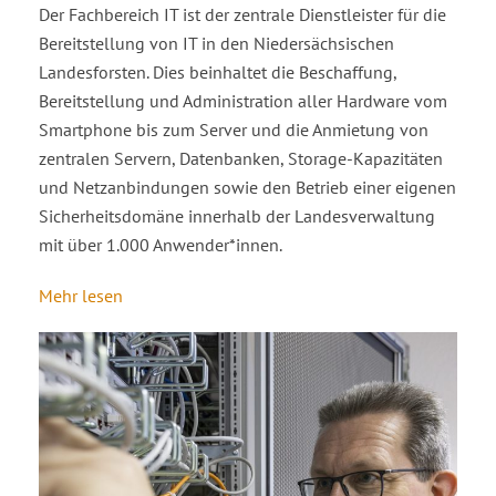
Der Fachbereich IT ist der zentrale Dienstleister für die
Bereitstellung von IT in den Niedersächsischen
Landesforsten. Dies beinhaltet die Beschaffung,
Bereitstellung und Administration aller Hardware vom
Smartphone bis zum Server und die Anmietung von
zentralen Servern, Datenbanken, Storage-Kapazitäten
und Netzanbindungen sowie den Betrieb einer eigenen
Sicherheitsdomäne innerhalb der Landesverwaltung
mit über 1.000 Anwender*innen.
Mehr lesen