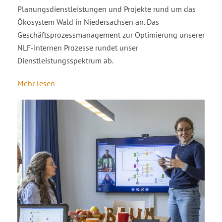
Planungsdienstleistungen und Projekte rund um das
Ökosystem Wald in Niedersachsen an. Das
Geschäftsprozessmanagement zur Optimierung unserer
NLF-internen Prozesse rundet unser
Dienstleistungsspektrum ab.
Mehr lesen