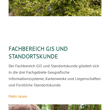
FACHBEREICH GIS UND
STANDORTSKUNDE
Der Fachbereich GIS und Standortskunde gliedert sich
in die drei Fachgebiete Geografische
Informationssysteme, Kartenwerke und Liegenschaften
und Forstliche Standortskunde.
Mehr lesen