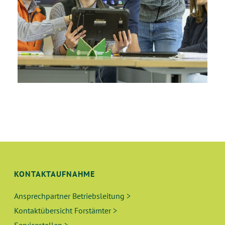
KONTAKTAUFNAHME
Ansprechpartner Betriebsleitung >
Kontaktübersicht Forstämter >