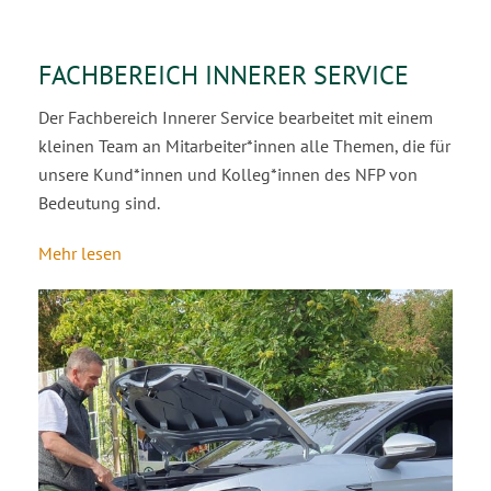
FACHBEREICH INNERER SERVICE
Der Fachbereich Innerer Service bearbeitet mit einem
kleinen Team an Mitarbeiter*innen alle Themen, die für
unsere Kund*innen und Kolleg*innen des NFP von
Bedeutung sind.
Mehr lesen