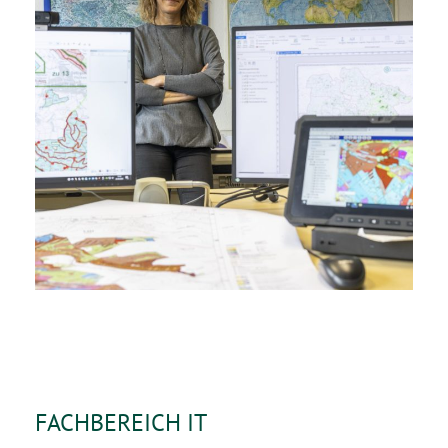
FACHBEREICH IT