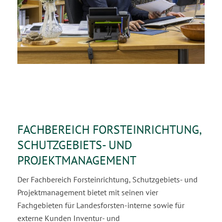
FACHBEREICH FORSTEINRICHTUNG,
SCHUTZGEBIETS- UND
PROJEKTMANAGEMENT
Der Fachbereich Forsteinrichtung, Schutzgebiets- und
Projektmanagement bietet mit seinen vier
Fachgebieten für Landesforsten-interne sowie für
externe Kunden Inventur- und