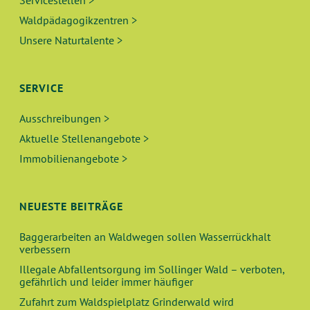
Servicestellen >
Waldpädagogikzentren >
Unsere Naturtalente >
SERVICE
Ausschreibungen >
Aktuelle Stellenangebote >
Immobilienangebote >
NEUESTE BEITRÄGE
Baggerarbeiten an Waldwegen sollen Wasserrückhalt
verbessern
Illegale Abfallentsorgung im Sollinger Wald – verboten,
gefährlich und leider immer häufiger
Zufahrt zum Waldspielplatz Grinderwald wird