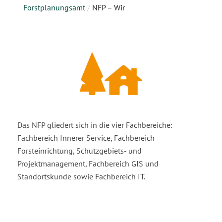
Forstplanungsamt
/
NFP – Wir
Das NFP gliedert sich in die vier Fachbereiche:
Fachbereich Innerer Service, Fachbereich
Forsteinrichtung, Schutzgebiets- und
Projektmanagement, Fachbereich GIS und
Standortskunde sowie Fachbereich IT.