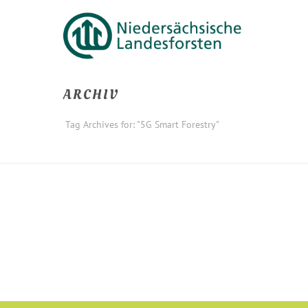
ARCHIV
Tag Archives for: "5G Smart Forestry"