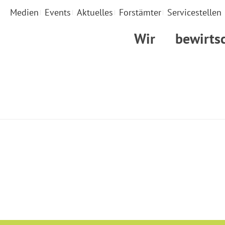
Medien
Events
Aktuelles
Forstämter
Servicestellen
Wir
bewirts