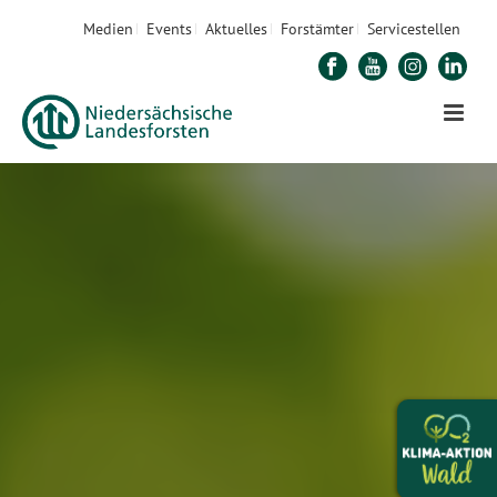
Medien
Events
Aktuelles
Forstämter
Servicestellen