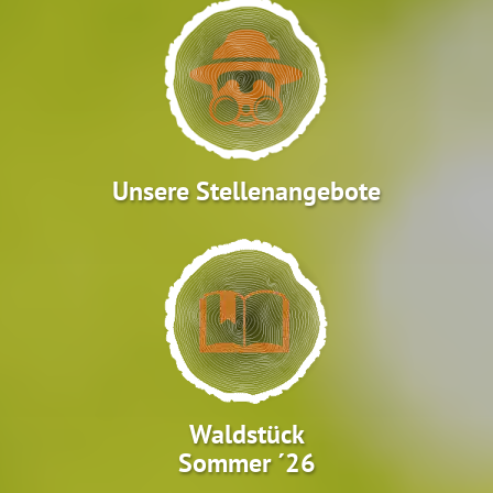
Unsere Stellenangebote
Waldstück
Sommer ´26