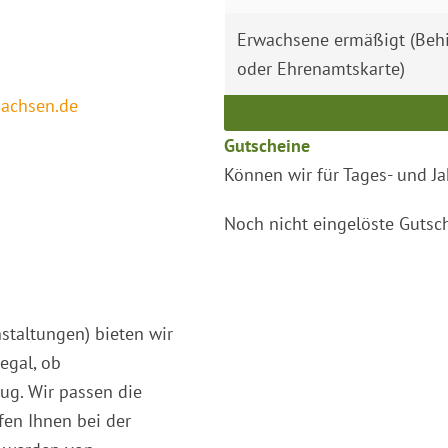
Erwachsene ermäßigt (Beh
oder Ehrenamtskarte)
achsen.de
Gutscheine
Können wir für Tages- und Ja
Noch nicht eingelöste Gutsch
staltungen) bieten wir
egal, ob
ug. Wir passen die
en Ihnen bei der