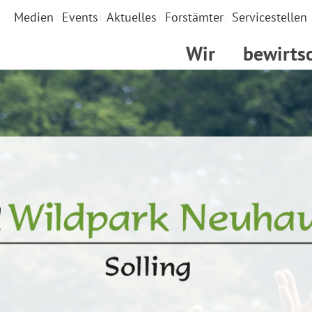
Medien
Events
Aktuelles
Forstämter
Servicestellen
Wir
bewirts