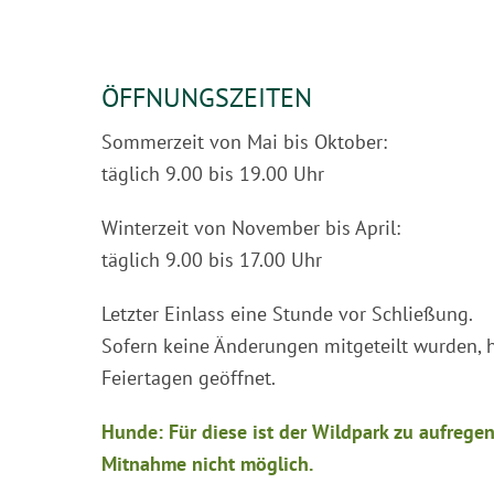
ÖFFNUNGSZEITEN
Sommerzeit von Mai bis Oktober:
täglich 9.00 bis 19.00 Uhr
Winterzeit von November bis April:
täglich 9.00 bis 17.00 Uhr
Letzter Einlass eine Stunde vor Schließung.
Sofern keine Änderungen mitgeteilt wurden, 
Feiertagen geöffnet.
Hunde: Für diese ist der Wildpark zu aufregen
Mitnahme nicht möglich.