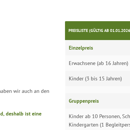
PREISLISTE (GÜLTIG AB 01.01.2026
Einzelpreis
Erwachsene (ab 16 Jahren)
Kinder (3 bis 15 Jahren)
haben wir auch an den
Gruppenpreis
d, deshalb ist eine
Kinder ab 10 Personen, Sch
Kindergarten (1 Begleitpers