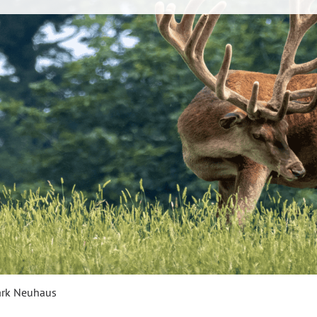
ark Neuhaus