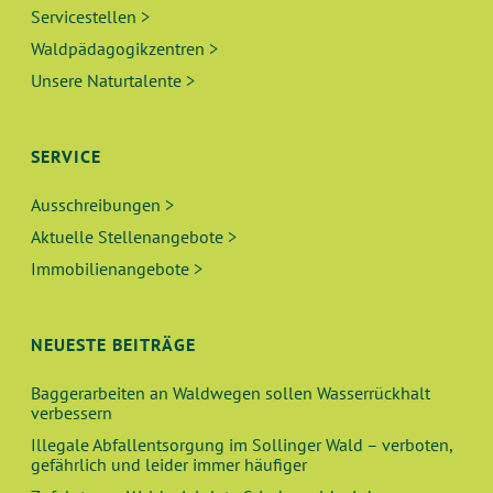
Servicestellen >
Waldpädagogikzentren >
Unsere Naturtalente >
SERVICE
Ausschreibungen >
Aktuelle Stellenangebote >
Immobilienangebote >
NEUESTE BEITRÄGE
Baggerarbeiten an Waldwegen sollen Wasserrückhalt
verbessern
Illegale Abfallentsorgung im Sollinger Wald – verboten,
gefährlich und leider immer häufiger