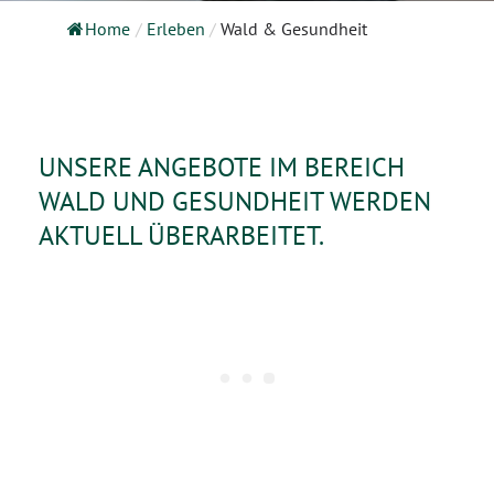
Home
/
Erleben
/
Wald & Gesundheit
UNSERE ANGEBOTE IM BEREICH
WALD UND GESUNDHEIT WERDEN
AKTUELL ÜBERARBEITET.