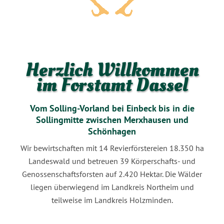
Herzlich Willkommen
im Forstamt Dassel
Vom Solling-Vorland bei Einbeck bis in die
Sollingmitte zwischen Merxhausen und
Schönhagen
Wir bewirtschaften mit 14 Revierförstereien 18.350 ha
Landeswald und betreuen 39 Körperschafts- und
Genossenschaftsforsten auf 2.420 Hektar. Die Wälder
liegen überwiegend im Landkreis Northeim und
teilweise im Landkreis Holzminden.