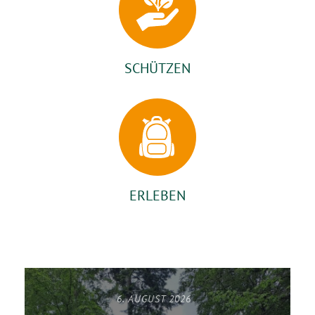
SCHÜTZEN
ERLEBEN
6. AUGUST 2026