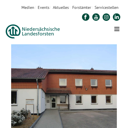
Medien
Events
Aktuelles
Forstämter
Servicestellen