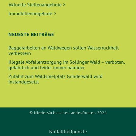
Aktuelle Stellenangebote >
Immobilienangebote >
NEUESTE BEITRÄGE
Baggerarbeiten an Waldwegen sollen Wasserrückhalt
verbessern
Illegale Abfallentsorgung im Sollinger Wald – verboten,
gefährlich und leider immer häufiger
Zufahrt zum Waldspielplatz Grinderwald wird
instandgesetzt
© Niedersächsische Landesforsten 2026
Notfalltreffpunkte