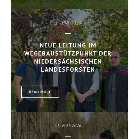
1. JUNI 2026
NEUE LEITUNG IM
WEGEBAUSTÜTZPUNKT DER
NIEDERSÄCHSISCHEN
LANDESFORSTEN
READ MORE
11. MAI 2026