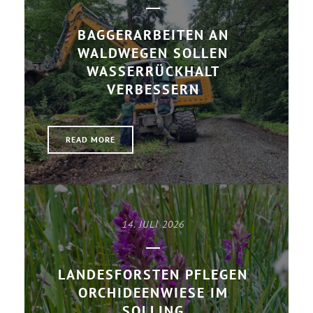
BAGGERARBEITEN AN
WALDWEGEN SOLLEN
WASSERRÜCKHALT
VERBESSERN
READ MORE
14. JULI 2026
LANDESFORSTEN PFLEGEN
ORCHIDEENWIESE IM
SOLLING