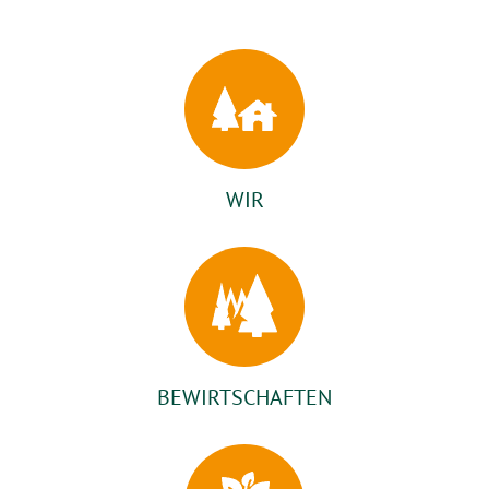
WIR
BEWIRTSCHAFTEN