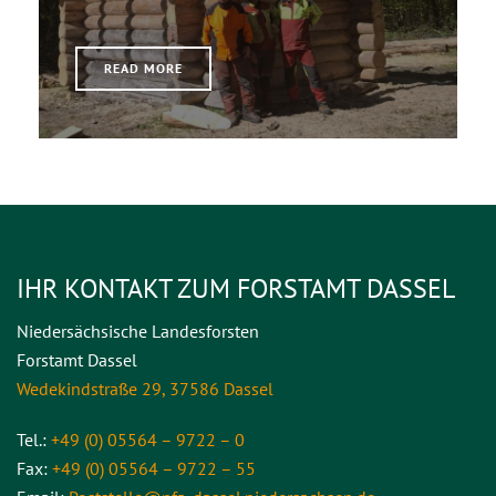
READ MORE
IHR KONTAKT ZUM FORSTAMT DASSEL
Niedersächsische Landesforsten
Forstamt Dassel
Wedekindstraße 29, 37586 Dassel
Tel.:
+49 (0) 05564 – 9722 – 0
Fax:
+49 (0) 05564 – 9722 – 55