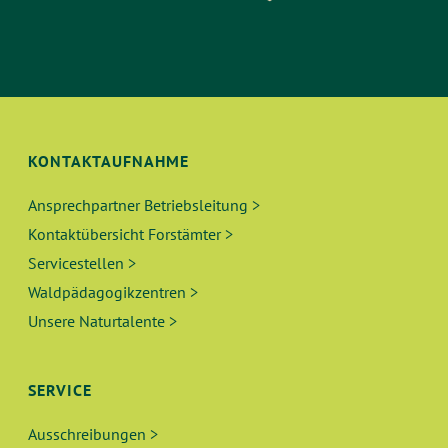
KONTAKTAUFNAHME
Ansprechpartner Betriebsleitung >
Kontaktübersicht Forstämter >
Servicestellen >
Waldpädagogikzentren >
Unsere Naturtalente >
SERVICE
Ausschreibungen >