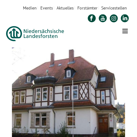
Medien
Events
Aktuelles
Forstämter
Servicestellen