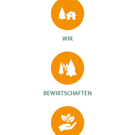
WIR
BEWIRTSCHAFTEN