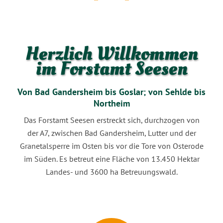
Herzlich Willkommen
im Forstamt Seesen
Von Bad Gandersheim bis Goslar; von Sehlde bis
Northeim
Das Forstamt Seesen erstreckt sich, durchzogen von
der A7, zwischen Bad Gandersheim, Lutter und der
Granetalsperre im Osten bis vor die Tore von Osterode
im Süden. Es betreut eine Fläche von 13.450 Hektar
Landes- und 3600 ha Betreuungswald.