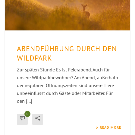
ABENDFÜHRUNG DURCH DEN
WILDPARK
Zur späten Stunde Es ist Feierabend. Auch für
unsere Wildparkbewohner? Am Abend, außerhalb
der regulären Öffnungszeiten sind unsere Tiere
unbeeinflusst durch Gäste oder Mitarbeiter. Für
den [...]
0
READ MORE