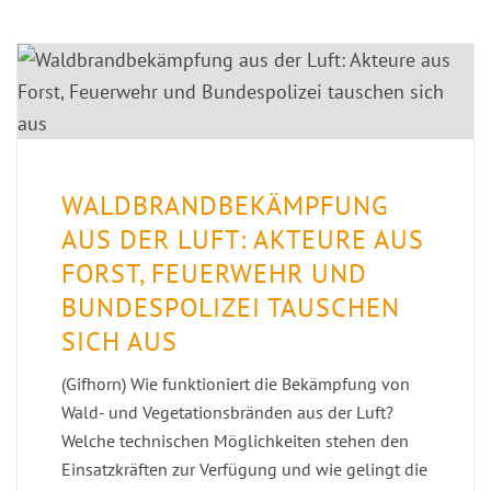
WALDBRANDBEKÄMPFUNG
AUS DER LUFT: AKTEURE AUS
FORST, FEUERWEHR UND
BUNDESPOLIZEI TAUSCHEN
SICH AUS
(Gifhorn) Wie funktioniert die Bekämpfung von
Wald- und Vegetationsbränden aus der Luft?
Welche technischen Möglichkeiten stehen den
Einsatzkräften zur Verfügung und wie gelingt die