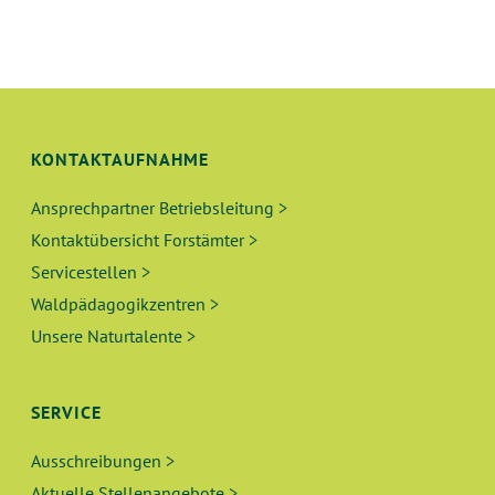
KONTAKTAUFNAHME
Ansprechpartner Betriebsleitung >
Kontaktübersicht Forstämter >
Servicestellen >
Waldpädagogikzentren >
Unsere Naturtalente >
SERVICE
Ausschreibungen >
Aktuelle Stellenangebote >