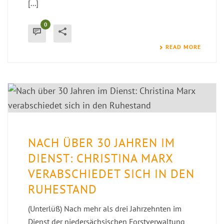
[...]
0
READ MORE
NACH ÜBER 30 JAHREN IM
DIENST: CHRISTINA MARX
VERABSCHIEDET SICH IN DEN
RUHESTAND
(Unterlüß) Nach mehr als drei Jahrzehnten im
Dienst der niedersächsischen Forstverwaltung