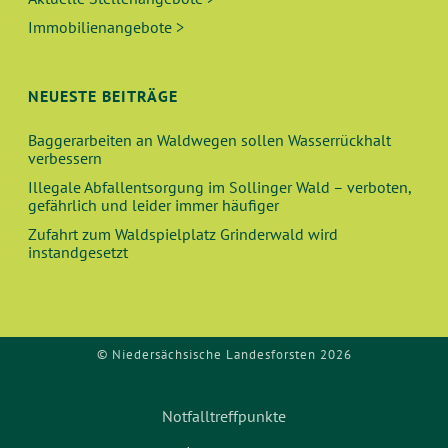
Immobilienangebote >
NEUESTE BEITRÄGE
Baggerarbeiten an Waldwegen sollen Wasserrückhalt
verbessern
Illegale Abfallentsorgung im Sollinger Wald – verboten,
gefährlich und leider immer häufiger
Zufahrt zum Waldspielplatz Grinderwald wird
instandgesetzt
© Niedersächsische Landesforsten 2026
Notfalltreffpunkte