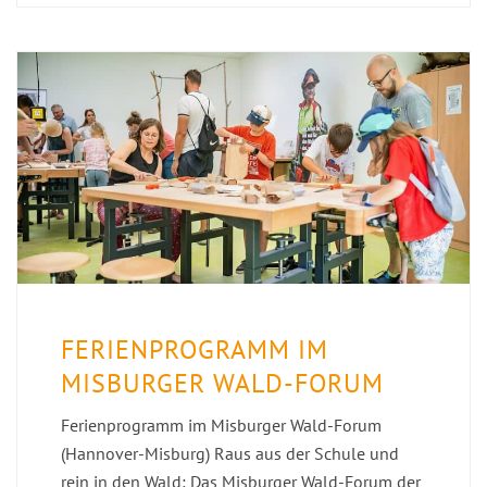
FERIENPROGRAMM IM
MISBURGER WALD-FORUM
Ferienprogramm im Misburger Wald-Forum
(Hannover-Misburg) Raus aus der Schule und
rein in den Wald: Das Misburger Wald-Forum der