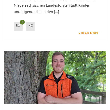
Niedersächsischen Landesforsten lädt Kinder
und Jugendliche in den [...]
0
READ MORE