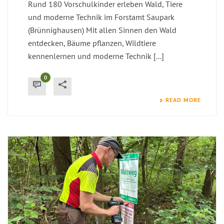
Rund 180 Vorschulkinder erleben Wald, Tiere
und moderne Technik im Forstamt Saupark
(Brünnighausen) Mit allen Sinnen den Wald
entdecken, Bäume pflanzen, Wildtiere
kennenlernen und moderne Technik [...]
0
READ MORE