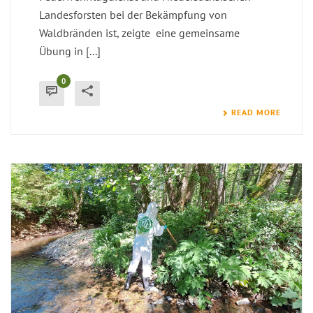
Landesforsten bei der Bekämpfung von
Waldbränden ist, zeigte eine gemeinsame
Übung in [...]
0
READ MORE