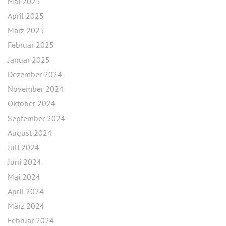
Mai 2025
April 2025
März 2025
Februar 2025
Januar 2025
Dezember 2024
November 2024
Oktober 2024
September 2024
August 2024
Juli 2024
Juni 2024
Mai 2024
April 2024
März 2024
Februar 2024