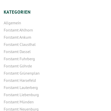
KATEGORIEN
Allgemein
Forstamt Ahlhorn
Forstamt Ankum
Forstamt Clausthal
Forstamt Dassel
Forstamt Fuhrberg
Forstamt Göhrde
Forstamt Grünenplan
Forstamt Harsefeld
Forstamt Lauterberg
Forstamt Liebenburg
Forstamt Münden
Forstamt Neuenburg