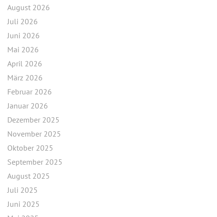
August 2026
Juli 2026
Juni 2026
Mai 2026
April 2026
März 2026
Februar 2026
Januar 2026
Dezember 2025
November 2025
Oktober 2025
September 2025
August 2025
Juli 2025
Juni 2025