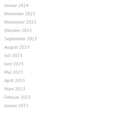
Januar 2024
Dezember 2023
November 2023
Oktober 2023
September 2023
August 2023
Juli 2023
Juni 2023
Mai 2023
April 2023
März 2023
Februar 2023
Januar 2023