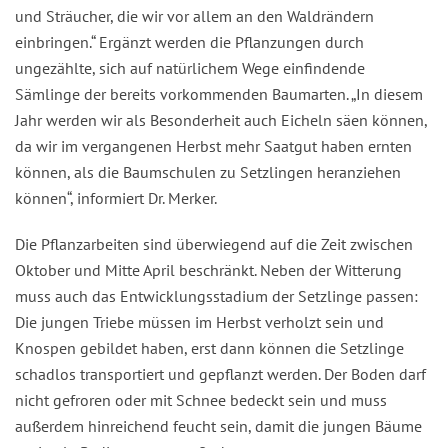
und Sträucher, die wir vor allem an den Waldrändern
einbringen.“ Ergänzt werden die Pflanzungen durch
ungezählte, sich auf natürlichem Wege einfindende
Sämlinge der bereits vorkommenden Baumarten. „In diesem
Jahr werden wir als Besonderheit auch Eicheln säen können,
da wir im vergangenen Herbst mehr Saatgut haben ernten
können, als die Baumschulen zu Setzlingen heranziehen
können“, informiert Dr. Merker.
Die Pflanzarbeiten sind überwiegend auf die Zeit zwischen
Oktober und Mitte April beschränkt. Neben der Witterung
muss auch das Entwicklungsstadium der Setzlinge passen:
Die jungen Triebe müssen im Herbst verholzt sein und
Knospen gebildet haben, erst dann können die Setzlinge
schadlos transportiert und gepflanzt werden. Der Boden darf
nicht gefroren oder mit Schnee bedeckt sein und muss
außerdem hinreichend feucht sein, damit die jungen Bäume