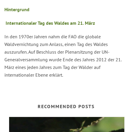
Hintergrund
Internationaler Tag des Waldes am 21. März
In den 1970er Jahren nahm die FAO die globale
Waldvernichtung zum Anlass, einen Tag des Waldes
auszurufen. Auf Beschluss der Plenarsitzung der UN-
Generalversammlung wurde Ende des Jahres 2012 der 21.
März eines jeden Jahres zum Tag der Wälder auf
internationaler Ebene erklärt.
RECOMMENDED POSTS