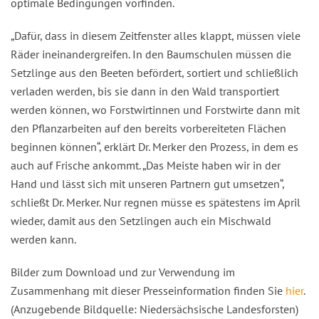
optimale Bedingungen vorfinden.
„Dafür, dass in diesem Zeitfenster alles klappt, müssen viele
Räder ineinandergreifen. In den Baumschulen müssen die
Setzlinge aus den Beeten befördert, sortiert und schließlich
verladen werden, bis sie dann in den Wald transportiert
werden können, wo Forstwirtinnen und Forstwirte dann mit
den Pflanzarbeiten auf den bereits vorbereiteten Flächen
beginnen können“, erklärt Dr. Merker den Prozess, in dem es
auch auf Frische ankommt. „Das Meiste haben wir in der
Hand und lässt sich mit unseren Partnern gut umsetzen“,
schließt Dr. Merker. Nur regnen müsse es spätestens im April
wieder, damit aus den Setzlingen auch ein Mischwald
werden kann.
Bilder zum Download und zur Verwendung im
Zusammenhang mit dieser Presseinformation finden Sie
hier
.
(Anzugebende Bildquelle: Niedersächsische Landesforsten)