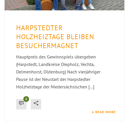
HARPSTEDTER
HOLZHEIZTAGE BLEIBEN
BESUCHERMAGNET
Hauptpreis des Gewinnspiels übergeben
(Harpstedt, Landkreise Diepholz, Vechta,
Delmenhorst, Oldenburg) Nach vierjähriger
Pause ist der Neustart der Harpstedter
Holzheiztage der Niedersächsischen [...]
0
READ MORE