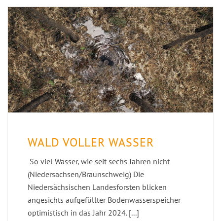
WALD VOLLER WASSER
So viel Wasser, wie seit sechs Jahren nicht
(Niedersachsen/Braunschweig) Die
Niedersächsischen Landesforsten blicken
angesichts aufgefüllter Bodenwasserspeicher
optimistisch in das Jahr 2024. [...]