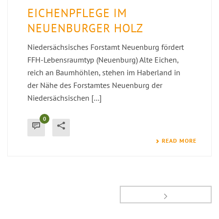
EICHENPFLEGE IM
NEUENBURGER HOLZ
Niedersächsisches Forstamt Neuenburg fördert
FFH-Lebensraumtyp (Neuenburg) Alte Eichen,
reich an Baumhöhlen, stehen im Haberland in
der Nähe des Forstamtes Neuenburg der
Niedersächsischen [...]
0
READ MORE