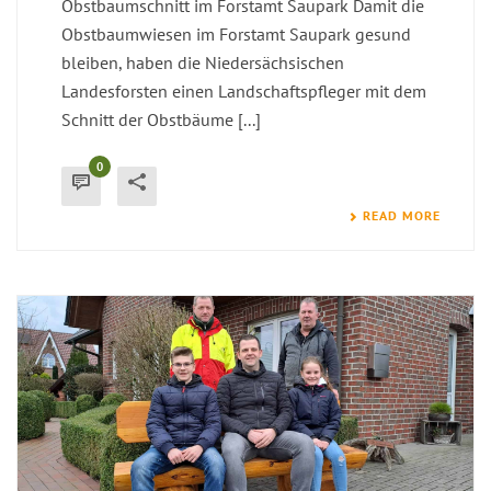
Obstbaumschnitt im Forstamt Saupark Damit die
Obstbaumwiesen im Forstamt Saupark gesund
bleiben, haben die Niedersächsischen
Landesforsten einen Landschaftspfleger mit dem
Schnitt der Obstbäume [...]
0
READ MORE