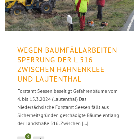
WEGEN BAUMFÄLLARBEITEN
SPERRUNG DER L 516
ZWISCHEN HAHNENKLEE
UND LAUTENTHAL
Forstamt Seesen beseitigt Gefahrenbäume vom
4. bis 15.3.2024 (Lautenthal) Das
Niedersächsische Forstamt Seesen fällt aus
Sicherheitsgründen geschädigte Bäume entlang
der Landstraße 516. Zwischen [...]
0