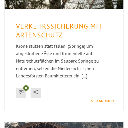
VERKEHRSSICHERUNG MIT
ARTENSCHUTZ
Krone stutzen statt fällen (Springe) Um
abgestorbene Äste und Kronenteile auf
Naturschutzflächen im Saupark Springe zu
entfernen, setzen die Niedersächsischen
Landesforsten Baumkletterer ein, [...]
0
READ MORE