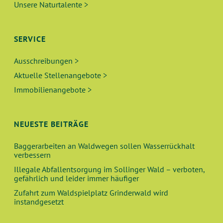
Unsere Naturtalente >
SERVICE
Ausschreibungen >
Aktuelle Stellenangebote >
Immobilienangebote >
NEUESTE BEITRÄGE
Baggerarbeiten an Waldwegen sollen Wasserrückhalt
verbessern
Illegale Abfallentsorgung im Sollinger Wald – verboten,
gefährlich und leider immer häufiger
Zufahrt zum Waldspielplatz Grinderwald wird
instandgesetzt