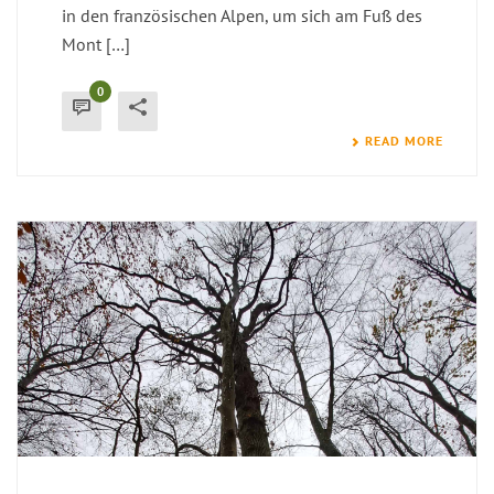
in den französischen Alpen, um sich am Fuß des
Mont […]
0
READ MORE