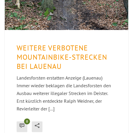
WEITERE VERBOTENE
MOUNTAINBIKE-STRECKEN
BEI LAUENAU
Landesforsten erstatten Anzeige (Lauenau)
Immer wieder beklagen die Landesforsten den
Ausbau weiterer illegaler Strecken im Deister.
Erst kürzlich entdeckte Ralph Weidner, der
Revierleiter der [...]
0