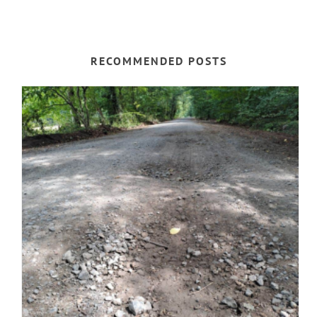
RECOMMENDED POSTS