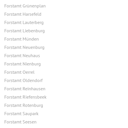
Forstamt Grünenplan
Forstamt Harsefeld
Forstamt Lauterberg
Forstamt Liebenburg
Forstamt Münden
Forstamt Neuenburg
Forstamt Neuhaus
Forstamt Nienburg
Forstamt Oerrel
Forstamt Oldendorf
Forstamt Reinhausen
Forstamt Riefensbeek
Forstamt Rotenburg
Forstamt Saupark
Forstamt Seesen