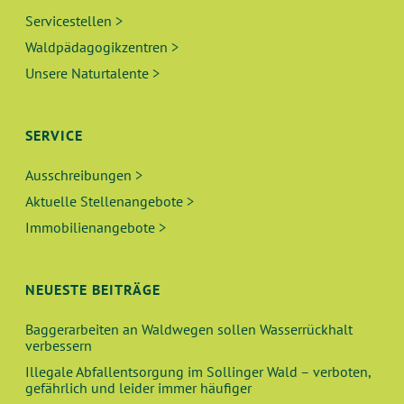
Servicestellen >
Waldpädagogikzentren >
Unsere Naturtalente >
SERVICE
Ausschreibungen >
Aktuelle Stellenangebote >
Immobilienangebote >
NEUESTE BEITRÄGE
Baggerarbeiten an Waldwegen sollen Wasserrückhalt
verbessern
Illegale Abfallentsorgung im Sollinger Wald – verboten,
gefährlich und leider immer häufiger