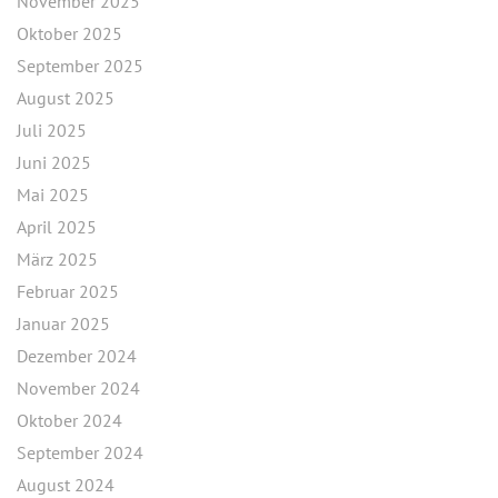
November 2025
Oktober 2025
September 2025
August 2025
Juli 2025
Juni 2025
Mai 2025
April 2025
März 2025
Februar 2025
Januar 2025
Dezember 2024
November 2024
Oktober 2024
September 2024
August 2024