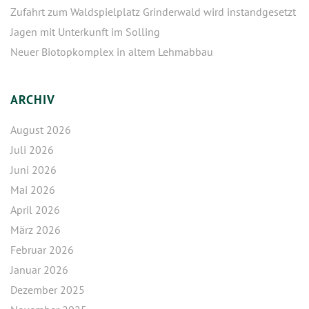
Zufahrt zum Waldspielplatz Grinderwald wird instandgesetzt
Jagen mit Unterkunft im Solling
Neuer Biotopkomplex in altem Lehmabbau
ARCHIV
August 2026
Juli 2026
Juni 2026
Mai 2026
April 2026
März 2026
Februar 2026
Januar 2026
Dezember 2025