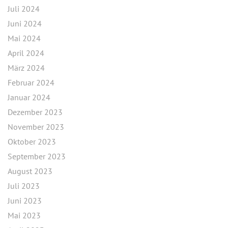
Juli 2024
Juni 2024
Mai 2024
April 2024
März 2024
Februar 2024
Januar 2024
Dezember 2023
November 2023
Oktober 2023
September 2023
August 2023
Juli 2023
Juni 2023
Mai 2023