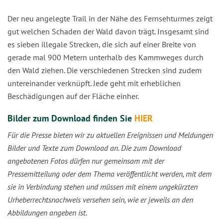
Der neu angelegte Trail in der Nähe des Fernsehturmes zeigt
gut welchen Schaden der Wald davon trägt. Insgesamt sind
es sieben illegale Strecken, die sich auf einer Breite von
gerade mal 900 Metern unterhalb des Kammweges durch
den Wald ziehen. Die verschiedenen Strecken sind zudem
untereinander verknüpft. Jede geht mit erheblichen
Beschädigungen auf der Fläche einher.
Bilder zum Download finden Sie
HIER
Für die Presse bieten wir zu aktuellen Ereignissen und Meldungen
Bilder und Texte zum Download an. Die zum Download
angebotenen Fotos dürfen nur gemeinsam mit der
Pressemitteilung oder dem Thema veröffentlicht werden, mit dem
sie in Verbindung stehen und müssen mit einem ungekürzten
Urheberrechtsnachweis versehen sein, wie er jeweils an den
Abbildungen angeben ist.