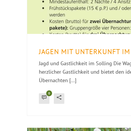
JAGEN MIT UNTERKUNFT IM
Jagd und Gastlichkeit im Solling Die Wag
herzlicher Gastlichkeit und bietet den 
Übernachten [...]
0