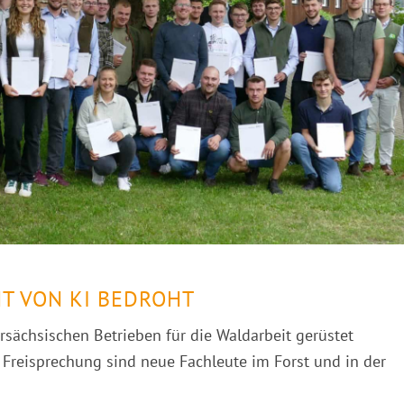
HT VON KI BEDROHT
sächsischen Betrieben für die Waldarbeit gerüstet
Freisprechung sind neue Fachleute im Forst und in der