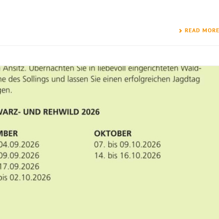
READ MOR