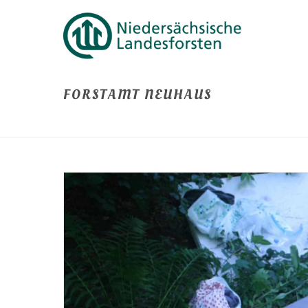
FORSTAMT NEUHAUS