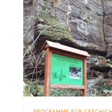
PROGRAMME FÜR GESCHIC