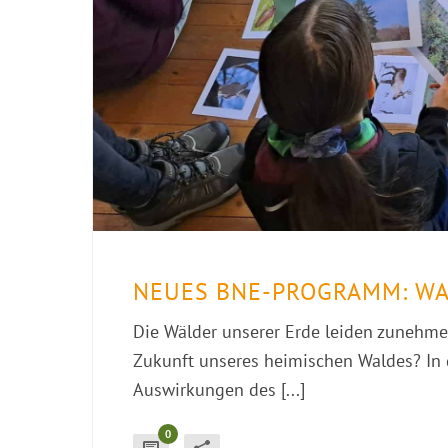
NEUES BNE-PROGRAMM: WA
Die Wälder unserer Erde leiden zunehme
Zukunft unseres heimischen Waldes? In
Auswirkungen des [...]
0