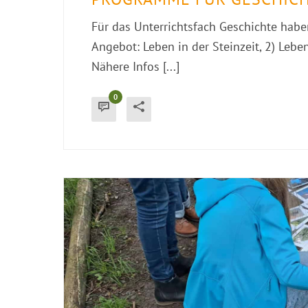
Für das Unterrichtsfach Geschichte hab
Angebot: Leben in der Steinzeit, 2) Leb
Nähere Infos [...]
0