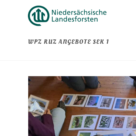
WPZ RUZ ANGEBOTE SEK 1