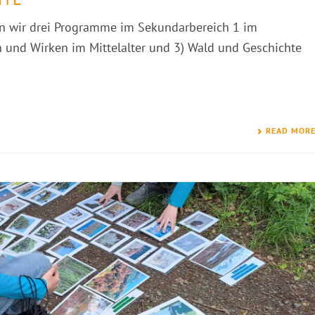
en wir drei Programme im Sekundarbereich 1 im
en und Wirken im Mittelalter und 3) Wald und Geschichte
READ MOR