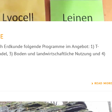
E
ach Erdkunde folgende Programme im Angebot: 1) T-
ndel, 3) Boden und landwirtschaftliche Nutzung und 4)
READ MOR