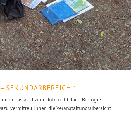
 – SEKUNDARBEREICH 1
ammen passend zum Unterrichtsfach Biologie –
azu vermittelt Ihnen die Veranstaltungsübersicht