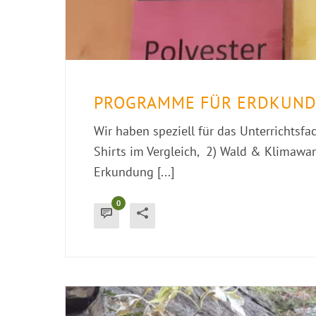
PROGRAMME FÜR ERDKUND
Wir haben speziell für das Unterrichtsf
Shirts im Vergleich, 2) Wald & Klimawa
Erkundung [...]
0