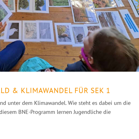
LD & KLIMAWANDEL FÜR SEK 1
nd unter dem Klimawandel. Wie steht es dabei um die
 diesem BNE-Programm lernen Jugendliche die