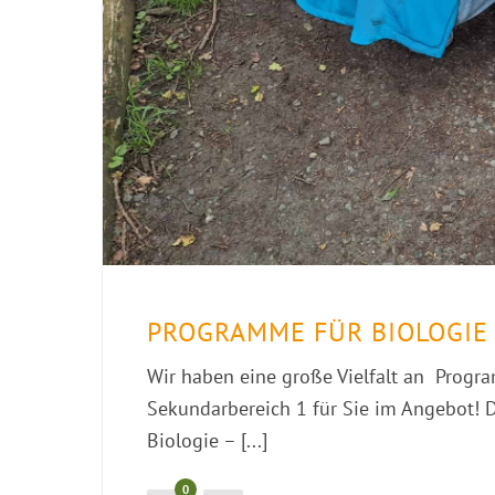
PROGRAMME FÜR BIOLOGIE
Wir haben eine große Vielfalt an Progr
Sekundarbereich 1 für Sie im Angebot! D
Biologie – [...]
0