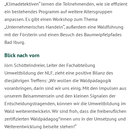
„Klimadetektiven“ lernen die Teilnehmenden, wie sie effizient
ein bestehendes Programm auf weitere Altersgruppen
anpassen. Es gibt einen Workshop zum Thema
„Unternehmerisches Handeln“, außerdem eine Waldführung
mit der Försterin und einen Besuch des Baumwipfelpfades
Bad Iburg.
Blick nach vorn
Jörn Schöttelndreier, Leiter der Fachabteilung
Umweltbildung der NLF, zieht eine positive Bilanz des
diesjährigen Treffens: „Wir wollen die Waldpädagogik
voranbringen, darin sind wir uns einig. Mit den Impulsen aus
unserem Beisammensein und den kleinen Signalen der
Entscheidungstragenden, können wir die Umweltbildung im
Wald weiterentwickeln. Wir sind froh, dass die freiberuflichen
zertifizierten Waldpädagog*innen uns in der Umsetzung und
Weiterentwicklung beiseite stehen!“