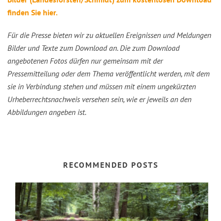
finden Sie hier.
Für die Presse bieten wir zu aktuellen Ereignissen und Meldungen
Bilder und Texte zum Download an. Die zum Download
angebotenen Fotos dürfen nur gemeinsam mit der
Pressemitteilung oder dem Thema veröffentlicht werden, mit dem
sie in Verbindung stehen und müssen mit einem ungekürzten
Urheberrechtsnachweis versehen sein, wie er jeweils an den
Abbildungen angeben ist.
RECOMMENDED POSTS