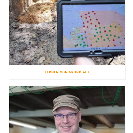
LERNEN VON GRUND AUF