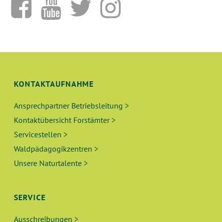
KONTAKTAUFNAHME
Ansprechpartner Betriebsleitung >
Kontaktübersicht Forstämter >
Servicestellen >
Waldpädagogikzentren >
Unsere Naturtalente >
SERVICE
Ausschreibungen >