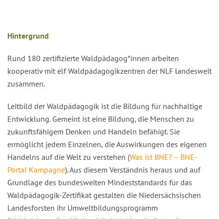
Hintergrund
Rund 180 zertifizierte Waldpädagog*innen arbeiten
kooperativ mit elf Waldpädagogikzentren der NLF landesweit
zusammen.
Leitbild der Waldpädagogik ist die Bildung für nachhaltige
Entwicklung. Gemeint ist eine Bildung, die Menschen zu
zukunftsfähigem Denken und Handeln befähigt. Sie
ermöglicht jedem Einzelnen, die Auswirkungen des eigenen
Handelns auf die Welt zu verstehen (
Was ist BNE? – BNE-
Portal Kampagne
). Aus diesem Verständnis heraus und auf
Grundlage des bundesweiten Mindeststandards für das
Waldpädagogik-Zertifikat gestalten die Niedersächsischen
Landesforsten ihr Umweltbildungsprogramm