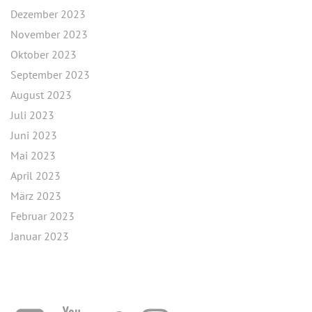
Dezember 2023
November 2023
Oktober 2023
September 2023
August 2023
Juli 2023
Juni 2023
Mai 2023
April 2023
März 2023
Februar 2023
Januar 2023