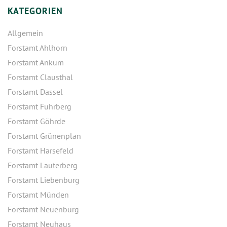
KATEGORIEN
Allgemein
Forstamt Ahlhorn
Forstamt Ankum
Forstamt Clausthal
Forstamt Dassel
Forstamt Fuhrberg
Forstamt Göhrde
Forstamt Grünenplan
Forstamt Harsefeld
Forstamt Lauterberg
Forstamt Liebenburg
Forstamt Münden
Forstamt Neuenburg
Forstamt Neuhaus