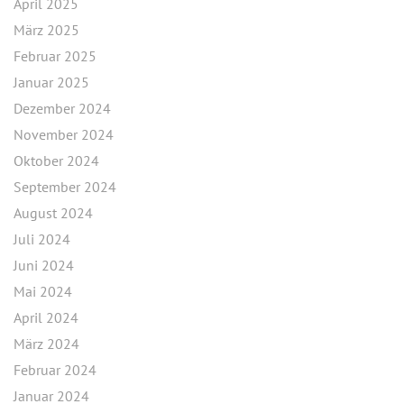
April 2025
März 2025
Februar 2025
Januar 2025
Dezember 2024
November 2024
Oktober 2024
September 2024
August 2024
Juli 2024
Juni 2024
Mai 2024
April 2024
März 2024
Februar 2024
Januar 2024