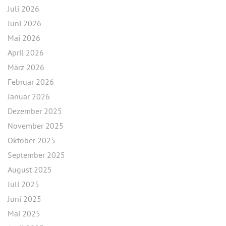
Juli 2026
Juni 2026
Mai 2026
April 2026
März 2026
Februar 2026
Januar 2026
Dezember 2025
November 2025
Oktober 2025
September 2025
August 2025
Juli 2025
Juni 2025
Mai 2025