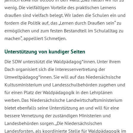
wenig. Die vielfältigen Vorteile des praktischen Lernens
draußen sind vielfach belegt. Wir laden die Schulen ein und
fordern die Politik auf, das „Lernen durch Draußen sein“ zu
ermöglichen und zum festen Bestandteil im Schulalltag zu
machen“, appelliert Schmetjen.
Unterstützung von kundiger Seiten
Die SDW unterstützt die Waldpädagog*innen. Unter ihrem
Dach organisiert sich die Interessenvertretung der
Umweltpädagog*innen. Sie will auf das Niedersächsische
Kultusministerium und Landesschulbehörden zugehen und
für einen Platz der Waldpädagogik in den Lehrplänen
werben. Das Niedersächsische Landwirtschaftsministerium
bietet ebenfalls seine Unterstützung an und will für eine
bessere Vernetzung der zuständigen Ministerien und
Landesbehörden sorgen. „Die Niedersächsischen
Landesforsten, als koordinierte Stelle für Waldpädagogik im