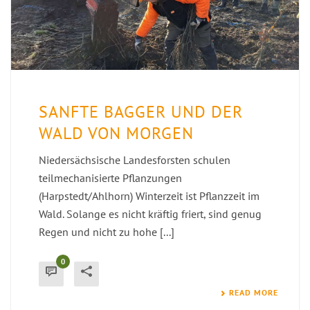
SANFTE BAGGER UND DER
WALD VON MORGEN
Niedersächsische Landesforsten schulen
teilmechanisierte Pflanzungen
(Harpstedt/Ahlhorn) Winterzeit ist Pflanzzeit im
Wald. Solange es nicht kräftig friert, sind genug
Regen und nicht zu hohe [...]
0
READ MORE