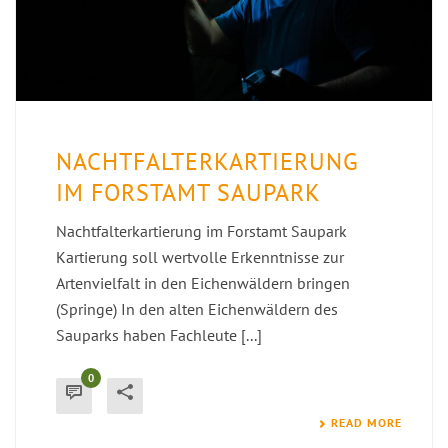
NACHTFALTERKARTIERUNG
IM FORSTAMT SAUPARK
Nachtfalterkartierung im Forstamt Saupark
Kartierung soll wertvolle Erkenntnisse zur
Artenvielfalt in den Eichenwäldern bringen
(Springe) In den alten Eichenwäldern des
Sauparks haben Fachleute [...]
0
READ MORE