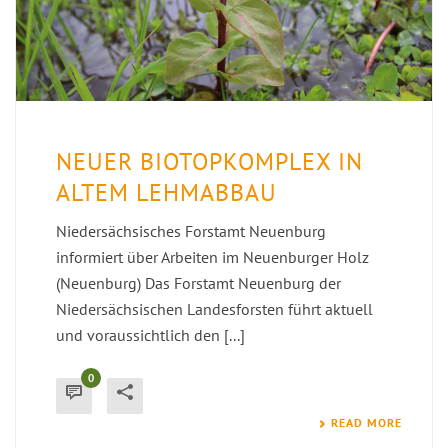
NEUER BIOTOPKOMPLEX IN
ALTEM LEHMABBAU
Niedersächsisches Forstamt Neuenburg
informiert über Arbeiten im Neuenburger Holz
(Neuenburg) Das Forstamt Neuenburg der
Niedersächsischen Landesforsten führt aktuell
und voraussichtlich den [...]
0
READ MORE