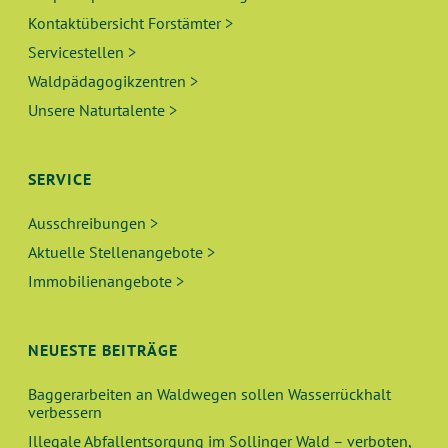
Kontaktübersicht Forstämter >
Servicestellen >
Waldpädagogikzentren >
Unsere Naturtalente >
SERVICE
Ausschreibungen >
Aktuelle Stellenangebote >
Immobilienangebote >
NEUESTE BEITRÄGE
Baggerarbeiten an Waldwegen sollen Wasserrückhalt
verbessern
Illegale Abfallentsorgung im Sollinger Wald – verboten,