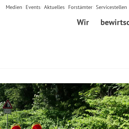
Medien
Events
Aktuelles
Forstämter
Servicestellen
Wir
bewirts