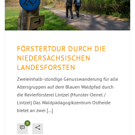
FÖRSTERTOUR DURCH DIE
NIEDERSÄCHSISCHEN
LANDESFORSTEN
Zweieinhalb-stündige Genusswanderung für alle
Altersgruppen auf dem Blauen Waldpfad durch
die Revierförsterei Lintzel (Munster-Oerrel /
Lintzel) Das Waldpädagogikzentrum Ostheide
bietet an zwei [...]
0