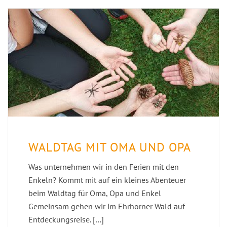
WALDTAG MIT OMA UND OPA
Was unternehmen wir in den Ferien mit den
Enkeln? Kommt mit auf ein kleines Abenteuer
beim Waldtag für Oma, Opa und Enkel
Gemeinsam gehen wir im Ehrhorner Wald auf
Entdeckungsreise. […]