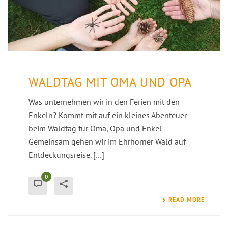
WALDTAG MIT OMA UND OPA
Was unternehmen wir in den Ferien mit den
Enkeln? Kommt mit auf ein kleines Abenteuer
beim Waldtag für Oma, Opa und Enkel
Gemeinsam gehen wir im Ehrhorner Wald auf
Entdeckungsreise. […]
0
READ MORE