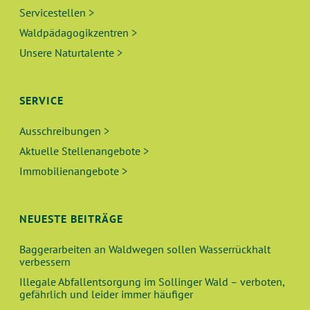
Servicestellen >
Waldpädagogikzentren >
Unsere Naturtalente >
SERVICE
Ausschreibungen >
Aktuelle Stellenangebote >
Immobilienangebote >
NEUESTE BEITRÄGE
Baggerarbeiten an Waldwegen sollen Wasserrückhalt
verbessern
Illegale Abfallentsorgung im Sollinger Wald – verboten,
gefährlich und leider immer häufiger