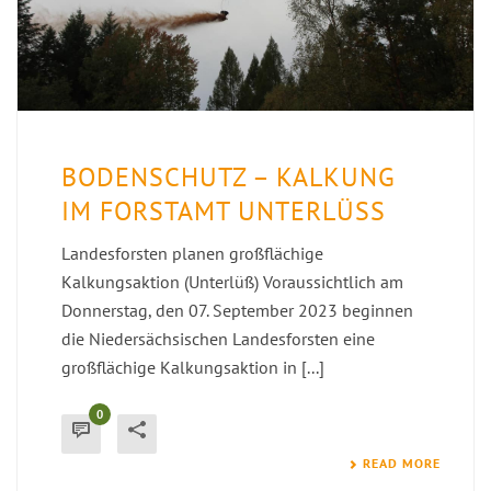
BODENSCHUTZ – KALKUNG
IM FORSTAMT UNTERLÜSS
Landesforsten planen großflächige
Kalkungsaktion (Unterlüß) Voraussichtlich am
Donnerstag, den 07. September 2023 beginnen
die Niedersächsischen Landesforsten eine
großflächige Kalkungsaktion in [...]
0
READ MORE