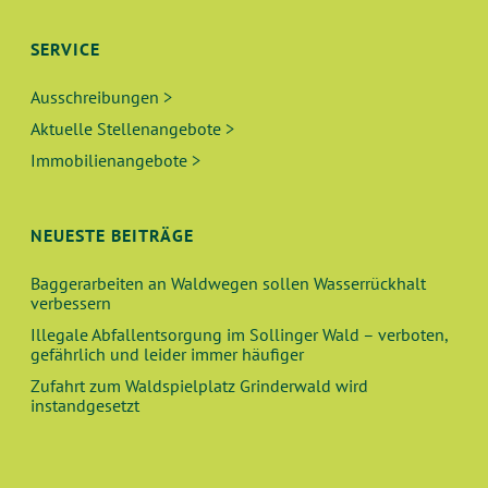
SERVICE
Ausschreibungen >
Aktuelle Stellenangebote >
Immobilienangebote >
NEUESTE BEITRÄGE
Baggerarbeiten an Waldwegen sollen Wasserrückhalt
verbessern
Illegale Abfallentsorgung im Sollinger Wald – verboten,
gefährlich und leider immer häufiger
Zufahrt zum Waldspielplatz Grinderwald wird
instandgesetzt