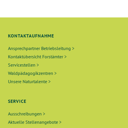
KONTAKTAUFNAHME
Ansprechpartner Betriebsleitung >
Kontaktübersicht Forstämter >
Servicestellen >
Waldpädagogikzentren >
Unsere Naturtalente >
SERVICE
Ausschreibungen >
Aktuelle Stellenangebote >