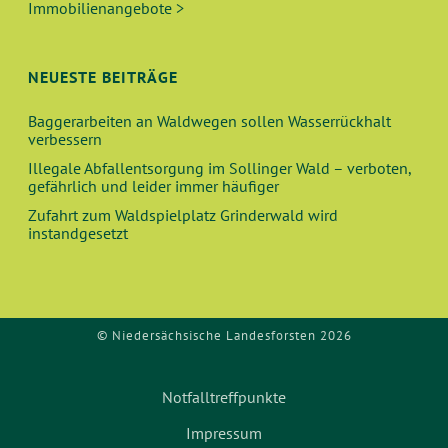
Immobilienangebote >
NEUESTE BEITRÄGE
Baggerarbeiten an Waldwegen sollen Wasserrückhalt
verbessern
Illegale Abfallentsorgung im Sollinger Wald – verboten,
gefährlich und leider immer häufiger
Zufahrt zum Waldspielplatz Grinderwald wird
instandgesetzt
© Niedersächsische Landesforsten 2026
Notfalltreffpunkte
Impressum