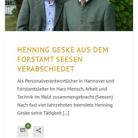
HENNING GESKE AUS DEM
FORSTAMT SEESEN
VERABSCHIEDET
Als Personalverantwortlicher in Hannover und
Forstamtsleiter im Harz Mensch, Arbeit und
Technik im Wald zusammengebracht (Seesen)
Nach fast vier Jahrzehnten beendete Henning
Geske seine Tätigkeit [...]
0