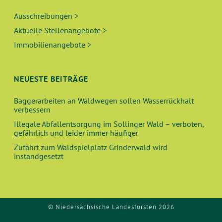
Ausschreibungen >
Aktuelle Stellenangebote >
Immobilienangebote >
NEUESTE BEITRÄGE
Baggerarbeiten an Waldwegen sollen Wasserrückhalt
verbessern
Illegale Abfallentsorgung im Sollinger Wald – verboten,
gefährlich und leider immer häufiger
Zufahrt zum Waldspielplatz Grinderwald wird
instandgesetzt
© Niedersächsische Landesforsten 2026