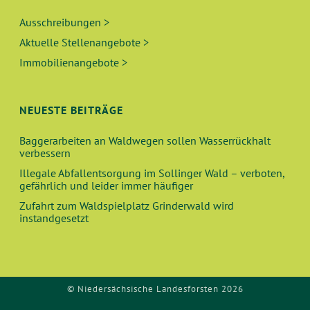
Ausschreibungen >
Aktuelle Stellenangebote >
Immobilienangebote >
NEUESTE BEITRÄGE
Baggerarbeiten an Waldwegen sollen Wasserrückhalt
verbessern
Illegale Abfallentsorgung im Sollinger Wald – verboten,
gefährlich und leider immer häufiger
Zufahrt zum Waldspielplatz Grinderwald wird
instandgesetzt
© Niedersächsische Landesforsten 2026