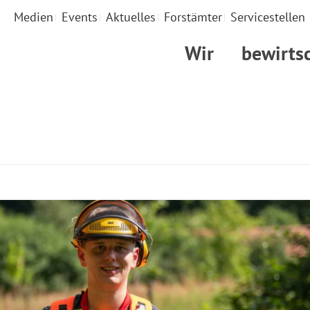
Medien
Events
Aktuelles
Forstämter
Servicestellen
Wir
bewirts