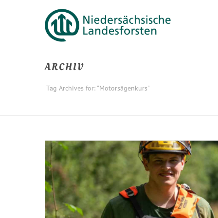
ARCHIV
Tag Archives for: "Motorsägenkurs"