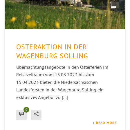
OSTERAKTION IN DER
WAGENBURG SOLLING
Übernachtungsangebote in den Osterferien Im
Reisezeitraum vom 15.03.2023 bis zum
15.04.2023 bieten die Niedersächsischen
Landesforsten in der Wagenburg Solling ein
exklusives Angebot zu [...]
0
READ MORE