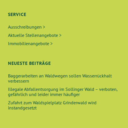
SERVICE
Ausschreibungen >
Aktuelle Stellenangebote >
Immobilienangebote >
NEUESTE BEITRÄGE
Baggerarbeiten an Waldwegen sollen Wasserrückhalt
verbessern
Illegale Abfallentsorgung im Sollinger Wald – verboten,
gefährlich und leider immer häufiger
Zufahrt zum Waldspielplatz Grinderwald wird
instandgesetzt