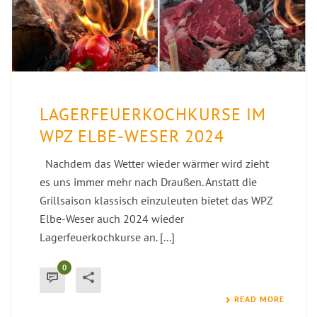
LAGERFEUERKOCHKURSE IM
WPZ ELBE-WESER 2024
Nachdem das Wetter wieder wärmer wird zieht
es uns immer mehr nach Draußen. Anstatt die
Grillsaison klassisch einzuleuten bietet das WPZ
Elbe-Weser auch 2024 wieder
Lagerfeuerkochkurse an. [...]
0
READ MORE