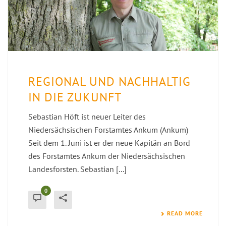
REGIONAL UND NACHHALTIG
IN DIE ZUKUNFT
Sebastian Höft ist neuer Leiter des
Niedersächsischen Forstamtes Ankum (Ankum)
Seit dem 1. Juni ist er der neue Kapitän an Bord
des Forstamtes Ankum der Niedersächsischen
Landesforsten. Sebastian [...]
0
READ MORE