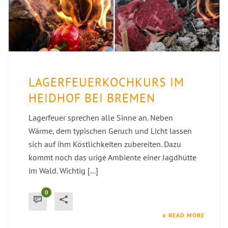
LAGERFEUERKOCHKURS IM
HEIDHOF BEI BREMEN
Lagerfeuer sprechen alle Sinne an. Neben
Wärme, dem typischen Geruch und Licht lassen
sich auf ihm Köstlichkeiten zubereiten. Dazu
kommt noch das urige Ambiente einer Jagdhütte
im Wald. Wichtig [...]
0
READ MORE