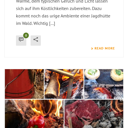
Wärme, dem typischen Geruch und Licht lassen
sich auf ihm Köstlichkeiten zubereiten. Dazu
kommt noch das urige Ambiente einer Jagdhütte
im Wald. Wichtig [...]
0
READ MORE