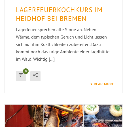
LAGERFEUERKOCHKURS IM
HEIDHOF BEI BREMEN
Lagerfeuer sprechen alle Sinne an. Neben
Wärme, dem typischen Geruch und Licht lassen
sich auf ihm Köstlichkeiten zubereiten. Dazu
kommt noch das urige Ambiente einer Jagdhütte
im Wald. Wichtig [...]
0
READ MORE