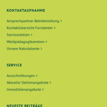
KONTAKTAUFNAHME
Ansprechpartner Betriebsleitung >
Kontaktübersicht Forstämter >
Servicestellen >
Waldpädagogikzentren >
Unsere Naturtalente >
SERVICE
Ausschreibungen >
Aktuelle Stellenangebote >
Immobilienangebote >
NEUESTE BEITRÄGE