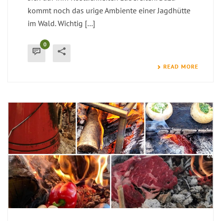
kommt noch das urige Ambiente einer Jagdhütte
im Wald. Wichtig [...]
0
READ MORE