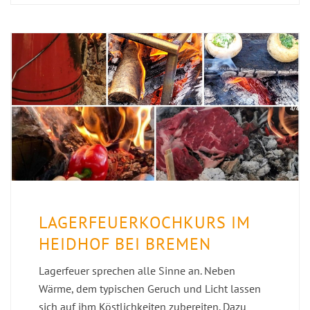
LAGERFEUERKOCHKURS IM
HEIDHOF BEI BREMEN
Lagerfeuer sprechen alle Sinne an. Neben
Wärme, dem typischen Geruch und Licht lassen
sich auf ihm Köstlichkeiten zubereiten. Dazu