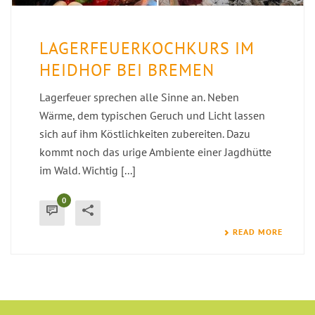
LAGERFEUERKOCHKURS IM
HEIDHOF BEI BREMEN
Lagerfeuer sprechen alle Sinne an. Neben
Wärme, dem typischen Geruch und Licht lassen
sich auf ihm Köstlichkeiten zubereiten. Dazu
kommt noch das urige Ambiente einer Jagdhütte
im Wald. Wichtig [...]
0
READ MORE