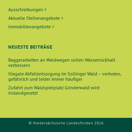
Ausschreibungen >
Aktuelle Stellenangebote >
Immobilienangebote >
NEUESTE BEITRÄGE
Baggerarbeiten an Waldwegen sollen Wasserrückhalt
verbessern
Illegale Abfallentsorgung im Sollinger Wald – verboten,
gefährlich und leider immer häufiger
Zufahrt zum Waldspielplatz Grinderwald wird
instandgesetzt
© Niedersächsische Landesforsten 2026