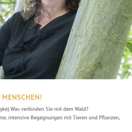
 MENSCHEN!
yke) Was verbinden Sie mit dem Wald?
ume, intensive Begegnungen mit Tieren und Pflanzen,