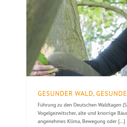
GESUNDER WALD, GESUNDE
Führung zu den Deutschen Waldtagen (S
Vogelgezwitscher, alte und knorrige Bä
angenehmes Klima, Bewegung oder [...]