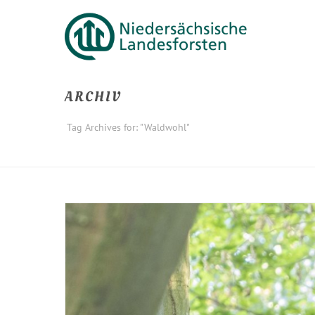
ARCHIV
Tag Archives for: "Waldwohl"