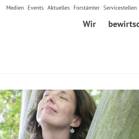
Medien
Events
Aktuelles
Forstämter
Servicestellen
Wir
bewirts