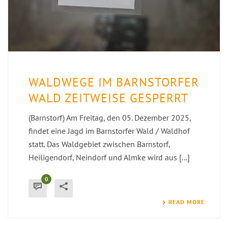
WALDWEGE IM BARNSTORFER
WALD ZEITWEISE GESPERRT
(Barnstorf) Am Freitag, den 05. Dezember 2025,
findet eine Jagd im Barnstorfer Wald / Waldhof
statt. Das Waldgebiet zwischen Barnstorf,
Heiligendorf, Neindorf und Almke wird aus [...]
0
READ MORE