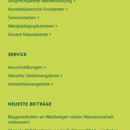
Ansprechpartner Betriebsleitung >
Kontaktübersicht Forstämter >
Servicestellen >
Waldpädagogikzentren >
Unsere Naturtalente >
SERVICE
Ausschreibungen >
Aktuelle Stellenangebote >
Immobilienangebote >
NEUESTE BEITRÄGE
Baggerarbeiten an Waldwegen sollen Wasserrückhalt
verbessern