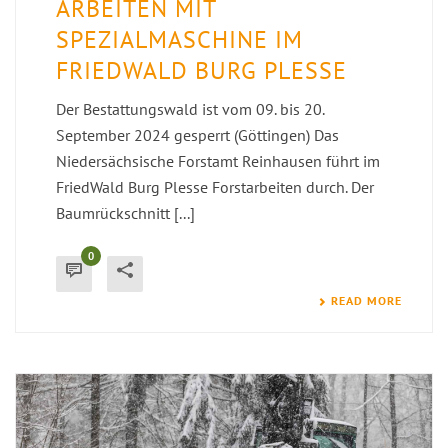
ARBEITEN MIT
SPEZIALMASCHINE IM
FRIEDWALD BURG PLESSE
Der Bestattungswald ist vom 09. bis 20.
September 2024 gesperrt (Göttingen) Das
Niedersächsische Forstamt Reinhausen führt im
FriedWald Burg Plesse Forstarbeiten durch. Der
Baumrückschnitt [...]
0
READ MORE