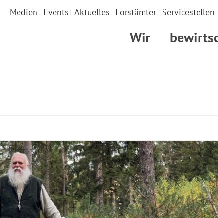
Medien
Events
Aktuelles
Forstämter
Servicestellen
Wir
bewirts