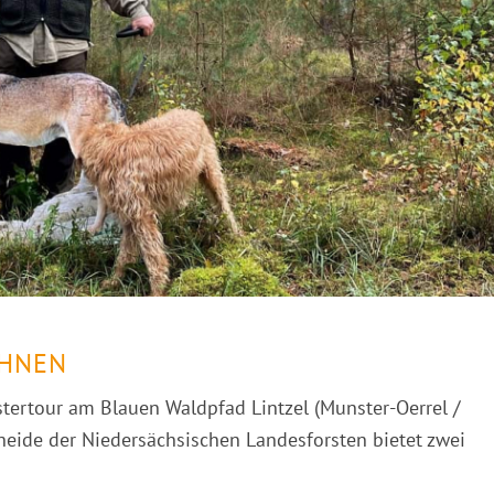
OHNEN
tertour am Blauen Waldpfad Lintzel (Munster-Oerrel /
eide der Niedersächsischen Landesforsten bietet zwei