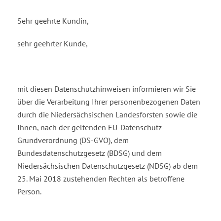
Sehr geehrte Kundin,
sehr geehrter Kunde,
mit diesen Datenschutzhinweisen informieren wir Sie
über die Verarbeitung Ihrer personenbezoge­nen Daten
durch die Niedersächsischen Landesforsten sowie die
Ihnen, nach der geltenden EU-Da­tenschutz-
Grundverordnung (DS-GVO), dem
Bundesdatenschutzgesetz (BDSG) und dem
Niedersäch­sischen Datenschutzgesetz (NDSG) ab dem
25. Mai 2018 zustehenden Rechten als betroffene
Person.