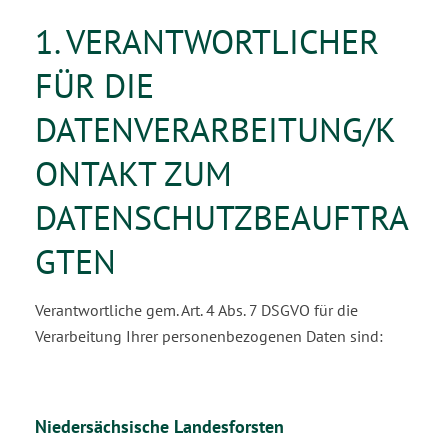
1. VERANTWORTLICHER
FÜR DIE
DATENVERARBEITUNG/K
ONTAKT ZUM
DATENSCHUTZBEAUFTRA
GTEN
Verantwortliche gem. Art. 4 Abs. 7 DSGVO für die
Verarbeitung Ihrer personenbezogenen Daten sind:
Niedersächsische Landesforsten