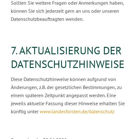
Sollten Sie weitere Fragen oder Anmerkungen haben,
können Sie sich jederzeit gern an uns oder unseren
Datenschutzbeauftragten wenden.
7. AKTUALISIERUNG DER
DATENSCHUTZHINWEISE
Diese Datenschutzhinweise können aufgrund von
Änderungen, z.B. der gesetzlichen Bestimmungen, zu
einem späteren Zeitpunkt angepasst werden. Eine
jeweils aktuelle Fassung dieser Hinweise erhal­ten Sie
künftig unter
www.landesforsten.de/datenschutz