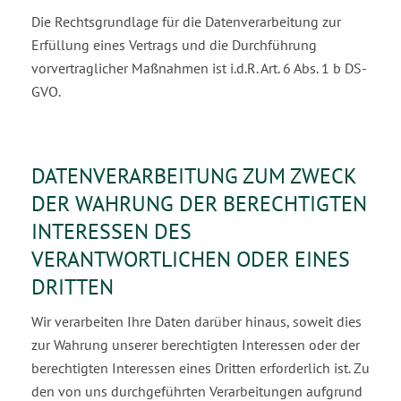
Die Rechtsgrundlage für die Datenverarbeitung zur
Erfüllung eines Vertrags und die Durchführung
vorvertraglicher Maßnahmen ist i.d.R. Art. 6 Abs. 1 b DS-
GVO.
DATENVERARBEITUNG ZUM ZWECK
DER WAHRUNG DER BERECHTIGTEN
INTERESSEN DES
VERANTWORTLICHEN ODER EINES
DRITTEN
Wir verarbeiten Ihre Daten darüber hinaus, soweit dies
zur Wahrung unserer berechtigten Interessen oder der
berechtigten Interessen eines Dritten erforderlich ist. Zu
den von uns durchgeführten Ver­arbeitungen aufgrund