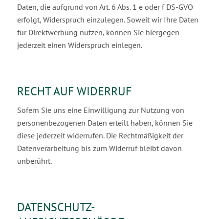
Daten, die aufgrund von Art. 6 Abs. 1 e oder f DS-GVO
erfolgt, Widerspruch einzulegen. Soweit wir Ihre Daten
für Direktwerbung nutzen, können Sie hiergegen
jederzeit einen Widerspruch einlegen.
RECHT AUF WIDERRUF
Sofern Sie uns eine Einwilligung zur Nutzung von
personenbezogenen Daten erteilt haben, können Sie
diese jederzeit widerrufen. Die Rechtmäßigkeit der
Datenverarbeitung bis zum Widerruf bleibt davon
unberührt.
DATENSCHUTZ-