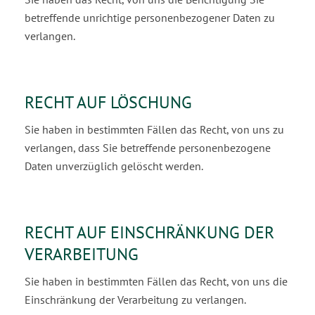
betreffende unrichtige personenbezogener Daten zu
verlangen.
RECHT AUF LÖSCHUNG
Sie haben in bestimmten Fällen das Recht, von uns zu
verlangen, dass Sie betreffende personenbe­zogene
Daten unverzüglich gelöscht werden.
RECHT AUF EINSCHRÄNKUNG DER
VERARBEITUNG
Sie haben in bestimmten Fällen das Recht, von uns die
Einschränkung der Verarbeitung zu verlan­gen.