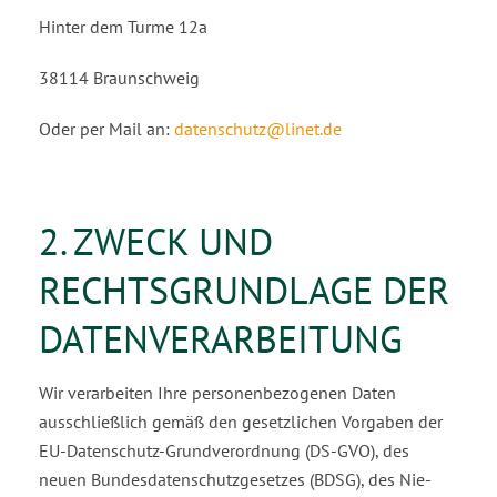
Hinter dem Turme 12a
38114 Braunschweig
Oder per Mail an:
datenschutz@linet.de
2. ZWECK UND
RECHTSGRUNDLAGE DER
DATENVERARBEITUNG
Wir verarbeiten Ihre personenbezogenen Daten
ausschließlich gemäß den gesetzlichen Vorgaben der
EU-Datenschutz-Grundverordnung (DS-GVO), des
neuen Bundesdatenschutzgesetzes (BDSG), des Nie­