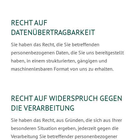
RECHT AUF
DATENÜBERTRAGBARKEIT
Sie haben das Recht, die Sie betreffenden
personenbezogenen Daten, die Sie uns bereitgestellt
ha­ben, in einem strukturierten, gängigen und
maschinenlesbaren Format von uns zu erhalten.
RECHT AUF WIDERSPRUCH GEGEN
DIE VERARBEITUNG
Sie haben das Recht, aus Gründen, die sich aus Ihrer
besonderen Situation ergeben, jederzeit gegen die
Verarbeitung Sie betreffender personenbezogener