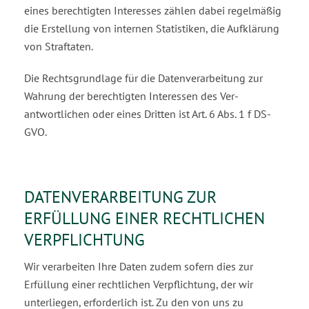
eines berechtigten Interesses zählen dabei regelmäßig
die Erstellung von in­ternen Statistiken, die Aufklärung
von Straftaten.
Die Rechtsgrundlage für die Datenverarbeitung zur
Wahrung der berechtigten Interessen des Ver­
antwortlichen oder eines Dritten ist Art. 6 Abs. 1 f DS-
GVO.
DATENVERARBEITUNG ZUR
ERFÜLLUNG EINER RECHTLICHEN
VERPFLICHTUNG
Wir verarbeiten Ihre Daten zudem sofern dies zur
Erfüllung einer rechtlichen Verpflichtung, der wir
unterliegen, erforderlich ist. Zu den von uns zu