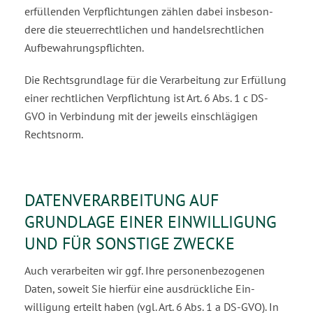
erfüllenden Verpflichtungen zählen dabei insbeson­
dere die steuerrechtlichen und handelsrechtlichen
Aufbewahrungspflichten.
Die Rechtsgrundlage für die Verarbeitung zur Erfüllung
einer rechtlichen Verpflichtung ist Art. 6 Abs. 1 c DS-
GVO in Verbindung mit der jeweils einschlägigen
Rechtsnorm.
DATENVERARBEITUNG AUF
GRUNDLAGE EINER EINWILLIGUNG
UND FÜR SONSTIGE ZWECKE
Auch verarbeiten wir ggf. Ihre personenbezogenen
Daten, soweit Sie hierfür eine ausdrückliche Ein­
willigung erteilt haben (vgl. Art. 6 Abs. 1 a DS-GVO). In