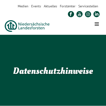
Medien
Events
Aktuelles
Forstämter
Servicestellen
Datenschutzhinweise