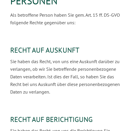
PERSONEN
Als betroffene Person haben Sie gem. Art. 15 ff. DS-GVO
folgende Rechte gegenüber uns:
RECHT AUF AUSKUNFT
Sie haben das Recht, von uns eine Auskunft darüber zu
verlangen, ob wir Sie betreffende personen­bezogene
Daten verarbeiten. Ist dies der Fall, so haben Sie das
Recht bei uns Auskunft über diese personenbezogenen
Daten zu verlangen.
RECHT AUF BERICHTIGUNG
Sie haben das Recht, von uns die Berichtigung Sie