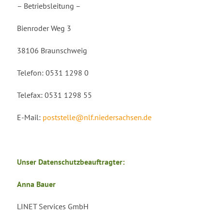
– Betriebsleitung –
Bienroder Weg 3
38106 Braunschweig
Telefon: 0531 1298 0
Telefax: 0531 1298 55
E-Mail:
poststelle@nlf.niedersachsen.de
Unser Datenschutzbeauftragter:
Anna Bauer
LINET Services GmbH