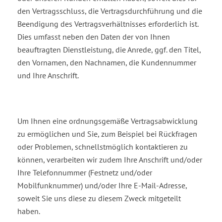
den Vertragsschluss, die Vertragsdurch­führung und die
Beendigung des Vertragsverhältnisses erforderlich ist.
Dies umfasst neben den Daten der von Ihnen
beauftragten Dienstleistung, die Anrede, ggf. den Titel,
den Vornamen, den Nachna­men, die Kundennummer
und Ihre Anschrift.
Um Ihnen eine ordnungsgemäße Vertragsabwicklung
zu ermöglichen und Sie, zum Beispiel bei Rück­fragen
oder Problemen, schnellstmöglich kontaktieren zu
können, verarbeiten wir zudem Ihre An­schrift und/oder
Ihre Telefonnummer (Festnetz und/oder
Mobilfunknummer) und/oder Ihre E-Mail-Adresse,
soweit Sie uns diese zu diesem Zweck mitgeteilt
haben.