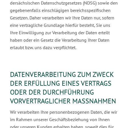
dersächsischen Datenschutzgesetzes (NDSG) sowie den
gegebenenfalls einschlägigen bereichsspezi­fischen
Gesetzen. Daher verarbeiten wir Ihre Daten nur, sofern
eine vertragliche Grundlage hierfür besteht, Sie uns
Ihre Einwilligung zur Verarbeitung der Daten erteilt
haben oder ein Gesetz die Ver­arbeitung Ihrer Daten
erlaubt bzw. uns dazu verpflichtet.
DATENVERARBEITUNG ZUM ZWECK
DER ERFÜLLUNG EINES VERTRAGS
ODER DER DURCHFÜHRUNG
VORVERTRAGLICHER MASSNAHMEN
Wir verarbeiten Ihre personenbezogenen Daten, die wir
im Rahmen unserer Geschäftsbeziehung von Ihnen
oder unseren Kunden erhalten haben, soweit dies für