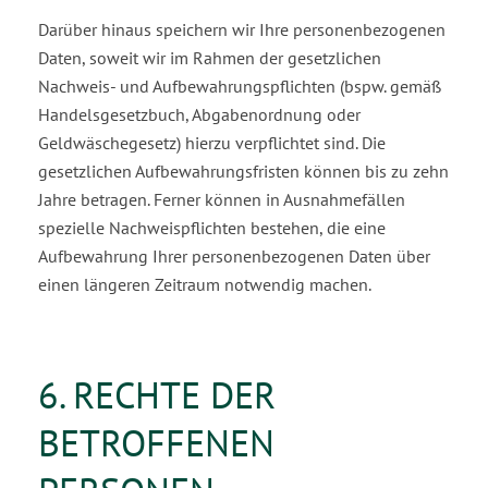
Darüber hinaus speichern wir Ihre personenbezogenen
Daten, soweit wir im Rahmen der gesetzlichen
Nachweis- und Aufbewahrungspflichten (bspw. gemäß
Handelsgesetzbuch, Abgabenordnung oder
Geldwäschegesetz) hierzu verpflichtet sind. Die
gesetzlichen Aufbewahrungsfristen können bis zu zehn
Jahre betragen. Ferner können in Ausnahmefällen
spezielle Nachweispflichten bestehen, die eine
Aufbewahrung Ihrer personenbezogenen Daten über
einen längeren Zeitraum notwendig ma­chen.
6. RECHTE DER
BETROFFENEN