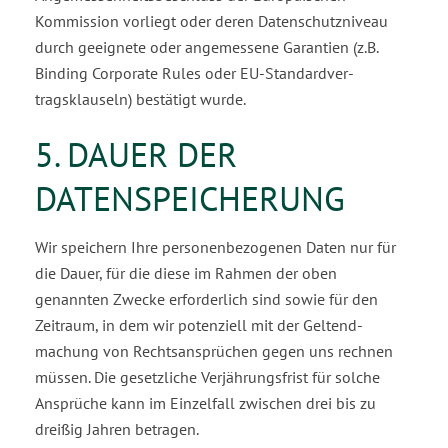
Kommission vorliegt oder deren Datenschutzniveau
durch geeignete oder angemessene Garantien (z.B.
Binding Corporate Rules oder EU-Standardver­
tragsklauseln) bestätigt wurde.
5. DAUER DER
DATENSPEICHERUNG
Wir speichern Ihre personenbezogenen Daten nur für
die Dauer, für die diese im Rahmen der oben
genannten Zwecke erforderlich sind sowie für den
Zeitraum, in dem wir potenziell mit der Geltend­
machung von Rechtsansprüchen gegen uns rechnen
müssen. Die gesetzliche Verjährungsfrist für sol­che
Ansprüche kann im Einzelfall zwischen drei bis zu
dreißig Jahren betragen.