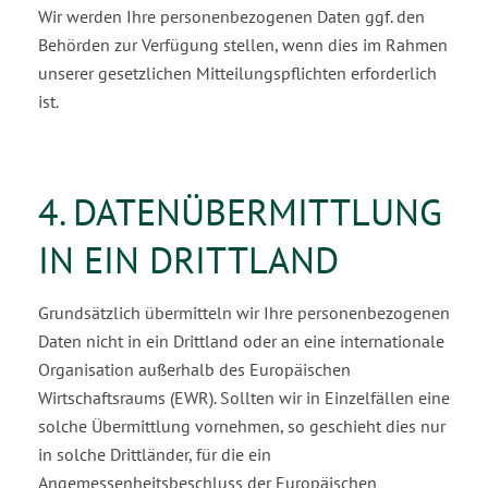
Wir werden Ihre personenbezogenen Daten ggf. den
Behörden zur Verfügung stellen, wenn dies im Rahmen
unserer gesetzlichen Mitteilungspflichten erforderlich
ist.
4. DATENÜBERMITTLUNG
IN EIN DRITTLAND
Grundsätzlich übermitteln wir Ihre personenbezogenen
Daten nicht in ein Drittland oder an eine internationale
Organisation außerhalb des Europäischen
Wirtschaftsraums (EWR). Sollten wir in Ein­zelfällen eine
solche Übermittlung vornehmen, so geschieht dies nur
in solche Drittländer, für die ein
Angemessenheitsbeschluss der Europäischen