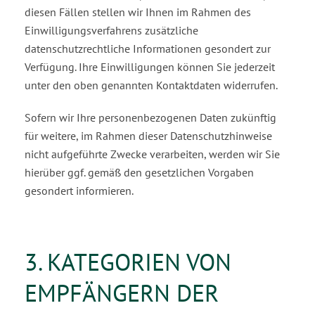
diesen Fällen stellen wir Ihnen im Rahmen des
Einwilligungsverfahrens zusätzliche
datenschutzrechtliche Informationen gesondert zur
Verfügung. Ihre Einwilligungen können Sie jederzeit
unter den oben genannten Kontaktdaten widerrufen.
Sofern wir Ihre personenbezogenen Daten zukünftig
für weitere, im Rahmen dieser Datenschutzhin­weise
nicht aufgeführte Zwecke verarbeiten, werden wir Sie
hierüber ggf. gemäß den gesetzlichen Vorgaben
gesondert informieren.
3. KATEGORIEN VON
EMPFÄNGERN DER