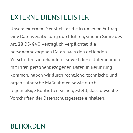
EXTERNE DIENSTLEISTER
Unsere externen Dienstleister, die in unserem Auftrag
eine Datenverarbeitung durchführen, sind im Sinne des
Art. 28 DS-GVO vertraglich verpflichtet, die
personenbezogenen Daten nach den geltenden
Vorschriften zu behandeln. Soweit diese Unternehmen
mit Ihren personenbezogenen Daten in Be­rührung
kommen, haben wir durch rechtliche, technische und
organisatorische Maßnahmen sowie durch
regelmäßige Kontrollen sichergestellt, dass diese die
Vorschriften der Datenschutzgesetze ein­halten.
BEHÖRDEN