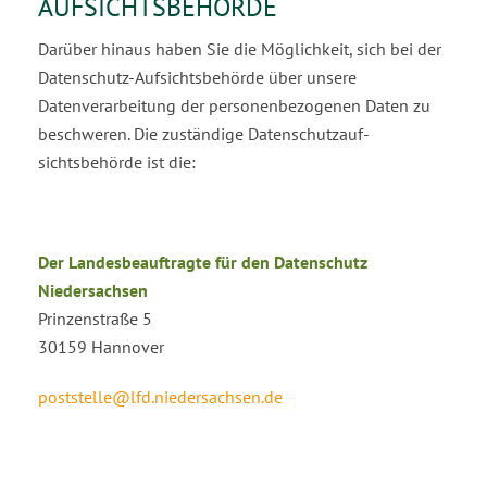
AUFSICHTSBEHÖRDE
Darüber hinaus haben Sie die Möglichkeit, sich bei der
Datenschutz-Aufsichtsbehörde über unsere
Datenverarbeitung der personenbezogenen Daten zu
beschweren. Die zuständige Datenschutzauf­
sichtsbehörde ist die:
Der Landesbeauftragte für den Datenschutz
Niedersachsen
Prinzenstraße 5
30159 Hannover
poststelle@lfd.niedersachsen.de