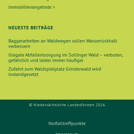
Immobilienangebote >
NEUESTE BEITRÄGE
Baggerarbeiten an Waldwegen sollen Wasserrückhalt
verbessern
Illegale Abfallentsorgung im Sollinger Wald – verboten,
gefährlich und leider immer häufiger
Zufahrt zum Waldspielplatz Grinderwald wird
instandgesetzt
© Niedersächsische Landesforsten 2026
Notfalltreffpunkte