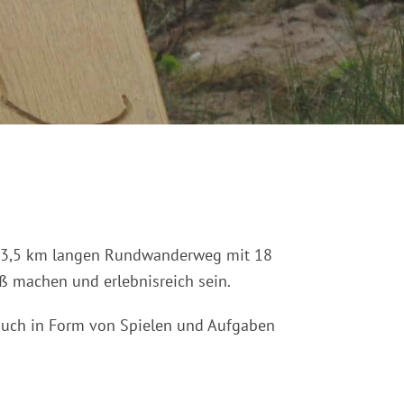
wa 3,5 km langen Rundwanderweg mit 18
aß machen und erlebnisreich sein.
 auch in Form von Spielen und Aufgaben