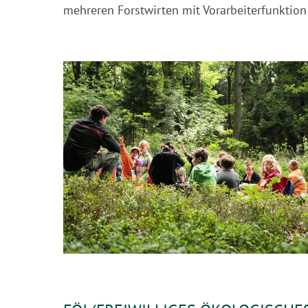
mehreren Forstwirten mit Vorarbeiterfunktion