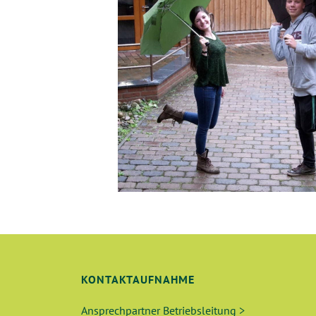
KONTAKTAUFNAHME
Ansprechpartner Betriebsleitung >