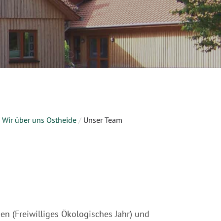
Wir über uns Ostheide
/
Unser Team
en (Freiwilliges Ökologisches Jahr) und