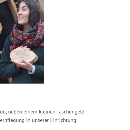
 du, neben einem kleinen Taschengeld,
erpflegung in unserer Einrichtung.