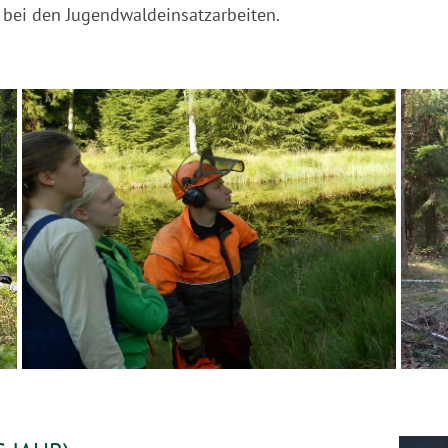
 bei den Jugendwaldeinsatzarbeiten.