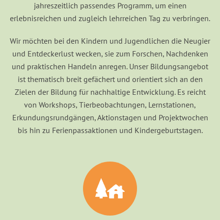
jahreszeitlich passendes Programm, um einen
erlebnisreichen und zugleich lehrreichen Tag zu verbringen.
Wir möchten bei den Kindern und Jugendlichen die Neugier
und Entdeckerlust wecken, sie zum Forschen, Nachdenken
und praktischen Handeln anregen. Unser Bildungsangebot
ist thematisch breit gefächert und orientiert sich an den
Zielen der Bildung für nachhaltige Entwicklung. Es reicht
von Workshops, Tierbeobachtungen, Lernstationen,
Erkundungsrundgängen, Aktionstagen und Projektwochen
bis hin zu Ferienpassaktionen und Kindergeburtstagen.