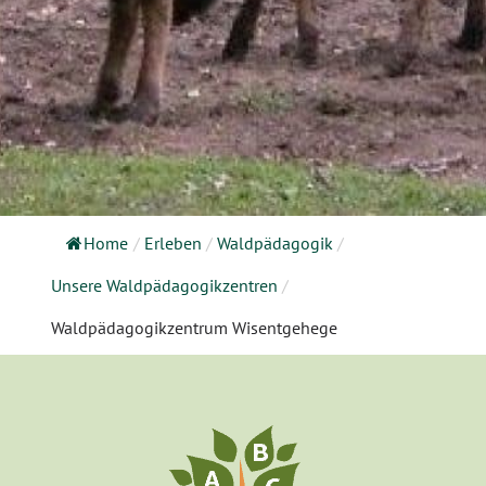
Home
/
Erleben
/
Waldpädagogik
/
Unsere Waldpädagogikzentren
/
Waldpädagogikzentrum Wisentgehege