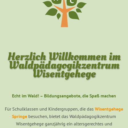
Herzlich Willkommen im
Waldpädagogikzentrum
Wisentgehege
Echt im Wald! – Bildungsangebote, die Spaß machen
Für Schulklassen und Kindergruppen, die das
Wisentgehege
Springe
besuchen, bietet das Waldpädagogikzentrum
Wisentgehege ganzjährig ein altersgerechtes und