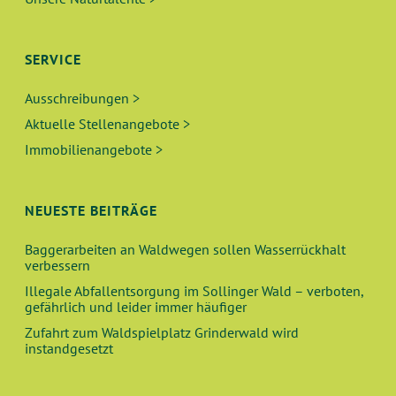
SERVICE
Ausschreibungen >
Aktuelle Stellenangebote >
Immobilienangebote >
NEUESTE BEITRÄGE
Baggerarbeiten an Waldwegen sollen Wasserrückhalt
verbessern
Illegale Abfallentsorgung im Sollinger Wald – verboten,
gefährlich und leider immer häufiger
Zufahrt zum Waldspielplatz Grinderwald wird
instandgesetzt