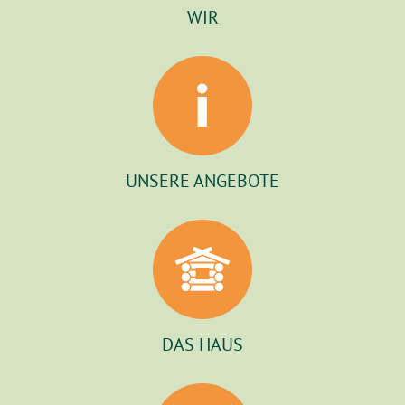
WIR
UNSERE ANGEBOTE
DAS HAUS