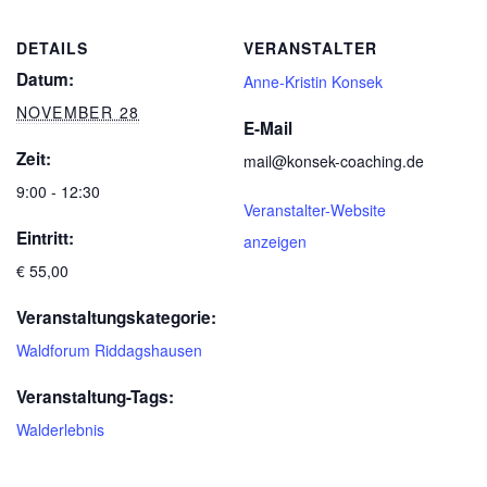
DETAILS
VERANSTALTER
Datum:
Anne-Kristin Konsek
NOVEMBER 28
E-Mail
Zeit:
mail@konsek-coaching.de
9:00 - 12:30
Veranstalter-Website
Eintritt:
anzeigen
€ 55,00
Veranstaltungskategorie:
Waldforum Riddagshausen
Veranstaltung-Tags:
Walderlebnis