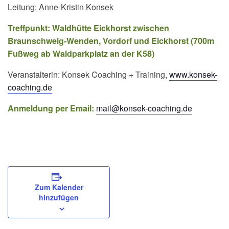
Leitung: Anne-Kristin Konsek
Treffpunkt: Waldhütte Eickhorst zwischen
Braunschweig-Wenden, Vordorf und Eickhorst (700m
Fußweg ab Waldparkplatz an der K58)
Veranstalterin: Konsek Coaching + Training,
www.konsek-
coaching.de
Anmeldung per Email:
mail@konsek-coaching.de
Zum Kalender
hinzufügen