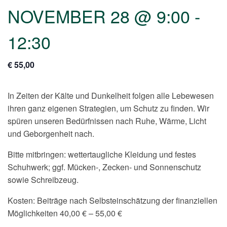
NOVEMBER 28 @ 9:00
-
12:30
€ 55,00
In Zeiten der Kälte und Dunkelheit folgen alle Lebewesen
ihren ganz eigenen Strategien, um Schutz zu finden. Wir
spüren unseren Bedürfnissen nach Ruhe, Wärme, Licht
und Geborgenheit nach.
Bitte mitbringen: wettertaugliche Kleidung und festes
Schuhwerk; ggf. Mücken-, Zecken- und Sonnenschutz
sowie Schreibzeug.
Kosten: Beiträge nach Selbsteinschätzung der finanziellen
Möglichkeiten 40,00 € – 55,00 €