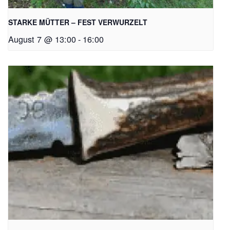
STARKE MÜTTER – FEST VERWURZELT
August 7 @ 13:00
-
16:00