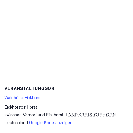
VERANSTALTUNGSORT
Waldhütte Eickhorst
Eickhorster Horst
zwischen Vordorf und Eickhorst
,
LANDKREIS GIFHORN
Deutschland
Google Karte anzeigen