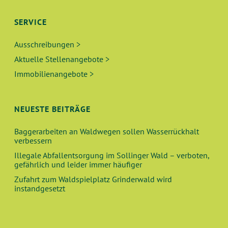
SERVICE
Ausschreibungen >
Aktuelle Stellenangebote >
Immobilienangebote >
NEUESTE BEITRÄGE
Baggerarbeiten an Waldwegen sollen Wasserrückhalt
verbessern
Illegale Abfallentsorgung im Sollinger Wald – verboten,
gefährlich und leider immer häufiger
Zufahrt zum Waldspielplatz Grinderwald wird
instandgesetzt