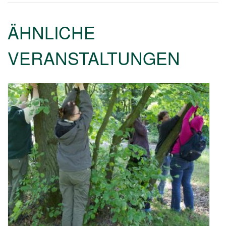
ÄHNLICHE
VERANSTALTUNGEN