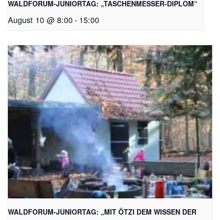
WALDFORUM-JUNIORTAG: „TASCHENMESSER-DIPLOM“
August 10 @ 8:00
-
15:00
WALDFORUM-JUNIORTAG: „MIT ÖTZI DEM WISSEN DER