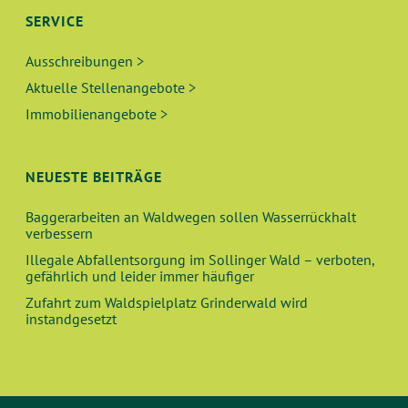
SERVICE
Ausschreibungen >
Aktuelle Stellenangebote >
Immobilienangebote >
NEUESTE BEITRÄGE
Baggerarbeiten an Waldwegen sollen Wasserrückhalt
verbessern
Illegale Abfallentsorgung im Sollinger Wald – verboten,
gefährlich und leider immer häufiger
Zufahrt zum Waldspielplatz Grinderwald wird
instandgesetzt