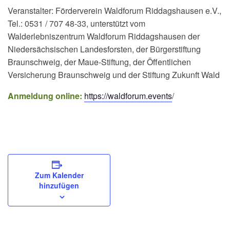
Veranstalter: Förderverein Waldforum Riddagshausen e.V.,
Tel.: 0531 / 707 48-33, unterstützt vom
Walderlebniszentrum Waldforum Riddagshausen der
Niedersächsischen Landesforsten, der Bürgerstiftung
Braunschweig, der Maue-Stiftung, der Öffentlichen
Versicherung Braunschweig und der Stiftung Zukunft Wald
Anmeldung online:
https://waldforum.events
/
Zum Kalender
hinzufügen