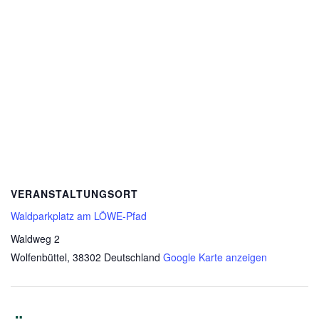
VERANSTALTUNGSORT
Waldparkplatz am LÖWE-Pfad
Waldweg 2
Wolfenbüttel
,
38302
Deutschland
Google Karte anzeigen