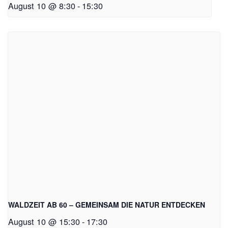
August 10 @ 8:30
-
15:30
WALDZEIT AB 60 – GEMEINSAM DIE NATUR ENTDECKEN
August 10 @ 15:30
-
17:30