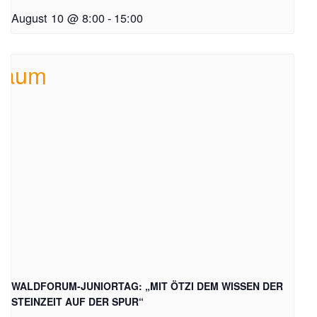
August 10 @ 8:00
-
15:00
WALDFORUM-JUNIORTAG: „MIT ÖTZI DEM WISSEN DER
STEINZEIT AUF DER SPUR“