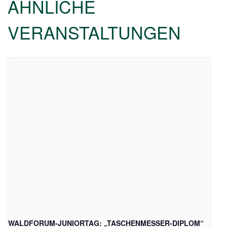
ÄHNLICHE
VERANSTALTUNGEN
WALDFORUM-JUNIORTAG: „TASCHENMESSER-DIPLOM“