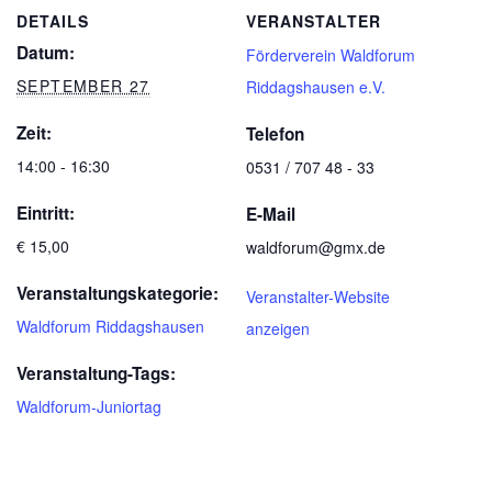
DETAILS
VERANSTALTER
Datum:
Förderverein Waldforum
SEPTEMBER 27
Riddagshausen e.V.
Zeit:
Telefon
14:00 - 16:30
0531 / 707 48 - 33
Eintritt:
E-Mail
€ 15,00
waldforum@gmx.de
Veranstaltungskategorie:
Veranstalter-Website
Waldforum Riddagshausen
anzeigen
Veranstaltung-Tags:
Waldforum-Juniortag