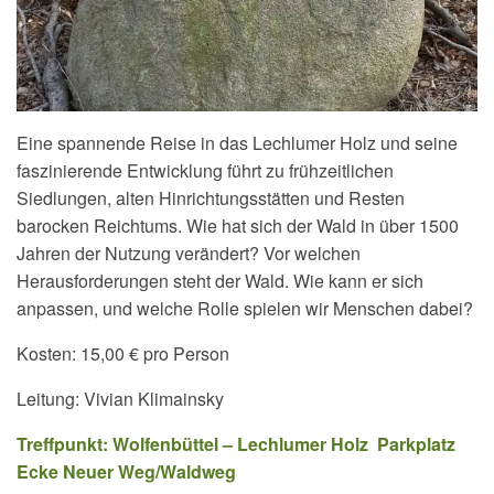
Eine spannende Reise in das Lechlumer Holz und seine
faszinierende Entwicklung führt zu frühzeitlichen
Siedlungen, alten Hinrichtungsstätten und Resten
barocken Reichtums. Wie hat sich der Wald in über 1500
Jahren der Nutzung verändert? Vor welchen
Herausforderungen steht der Wald. Wie kann er sich
anpassen, und welche Rolle spielen wir Menschen dabei?
Kosten: 15,00 € pro Person
Leitung: Vivian Klimainsky
Treffpunkt: Wolfenbüttel – Lechlumer Holz Parkplatz
Ecke Neuer Weg/Waldweg