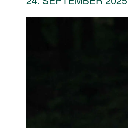
24. SEPTEMBER 2025