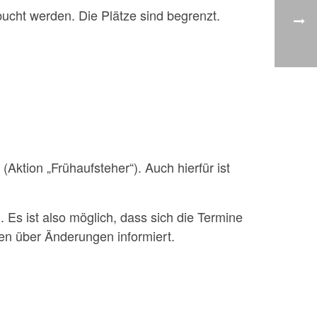
bucht werden. Die Plätze sind begrenzt.
Aktion „Frühaufsteher“). Auch hierfür ist
. Es ist also möglich, dass sich die Termine
en über Änderungen informiert.