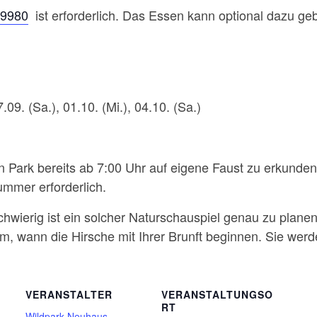
 9980
ist erforderlich. Das Essen kann optional dazu ge
.09. (Sa.), 01.10. (Mi.), 04.10. (Sa.)
 Park bereits ab 7:00 Uhr auf eigene Faust zu erkunden (
mmer erforderlich.
chwierig ist ein solcher Naturschauspiel genau zu planen
, wann die Hirsche mit Ihrer Brunft beginnen. Sie werd
VERANSTALTER
VERANSTALTUNGSO
RT
Wildpark Neuhaus