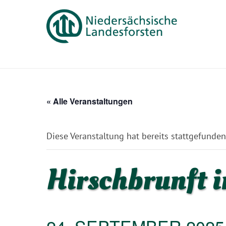
« Alle Veranstaltungen
Diese Veranstaltung hat bereits stattgefunden
Hirschbrunft 