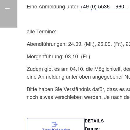
Eine Anmeldung unter
+49 (0) 5536 – 960 –
alle Termine:
Abendführungen: 24.09. (Mi.), 26.09. (Fr.), 27
Morgenführung: 03.10. (Fr.)
Zudem gibt es am 04.10. die Möglichkeit, den
eine Anmeldung unter oben angegebener Nu
Bitte haben Sie Verständnis dafür, dass es s
noch etwas verschieben werden. Je nach dem
DETAILS
Datum: