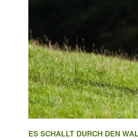
ES SCHALLT DURCH DEN WA