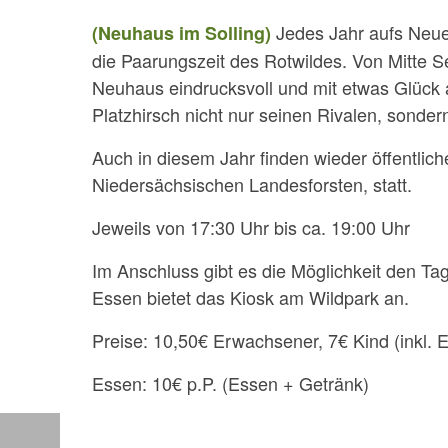
Jedes Jahr aufs Neue,
(Neuhaus im Solling)
die Paarungszeit des Rotwildes. Von Mitte S
Neuhaus eindrucksvoll und mit etwas Glück 
Platzhirsch nicht nur seinen Rivalen, sonde
Auch in diesem Jahr finden wieder öffentlic
Niedersächsischen Landesforsten, statt.
Jeweils von 17:30 Uhr bis ca. 19:00 Uhr
Im Anschluss gibt es die Möglichkeit den T
Essen bietet das Kiosk am Wildpark an.
Preise: 10,50€ Erwachsener, 7€ Kind (inkl. Ein
Essen: 10€ p.P. (Essen + Getränk)