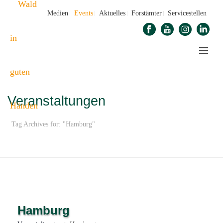
Medien
Events
Aktuelles
Forstämter
Servicestellen
Veranstaltungen
Tag Archives for: "Hamburg"
STARTSEITE
»
HAMBURG
Hamburg