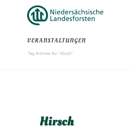
VERANSTALTUNGEN
Tag Archives for: "Hirsch"
Hirsch