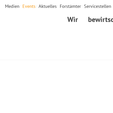
Medien
Events
Aktuelles
Forstämter
Servicestellen
Wir
bewirts