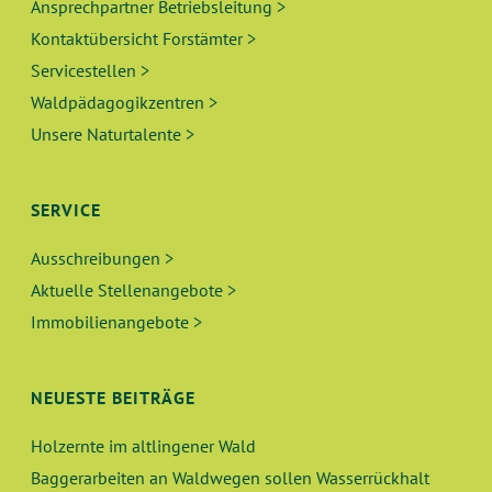
Ansprechpartner Betriebsleitung >
Kontaktübersicht Forstämter >
Servicestellen >
Waldpädagogikzentren >
Unsere Naturtalente >
SERVICE
Ausschreibungen >
Aktuelle Stellenangebote >
Immobilienangebote >
NEUESTE BEITRÄGE
Holzernte im altlingener Wald
Baggerarbeiten an Waldwegen sollen Wasserrückhalt