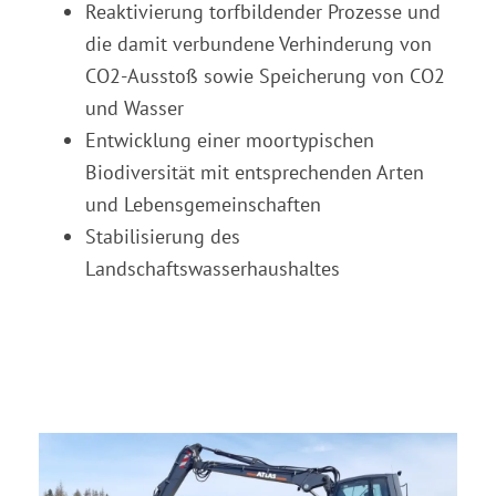
Reaktivierung torfbildender Prozesse und
die damit verbundene Verhinderung von
CO2-Ausstoß sowie Speicherung von CO2
und Wasser
Entwicklung einer moortypischen
Biodiversität mit entsprechenden Arten
und Lebensgemeinschaften
Stabilisierung des
Landschaftswasserhaushaltes