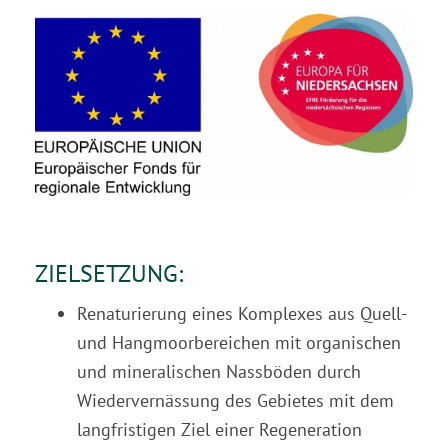
ZIELSETZUNG:
Renaturierung eines Komplexes aus Quell-
und Hangmoorbereichen mit organischen
und mineralischen Nassböden durch
Wiedervernässung des Gebietes mit dem
langfristigen Ziel einer Regeneration