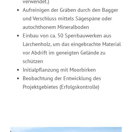
verwendet.)
Aufreinigen der Gräben durch den Bagger
und Verschluss mittels Sägespäne oder
autochthonem Mineralboden
Einbau von ca. 50 Sperrbauwerken aus
Lärchenholz, um das eingebrachte Material
vor Abdrift im geneigten Gelände zu
schützen
Initialpflanzung mit Moorbirken
Beobachtung der Entwicklung des
Projektgebietes (Erfolgskontrolle)