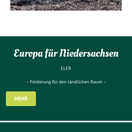
Europa für Niedersachsen
ELER
– Förderung für den ländlichen Raum –
MEHR