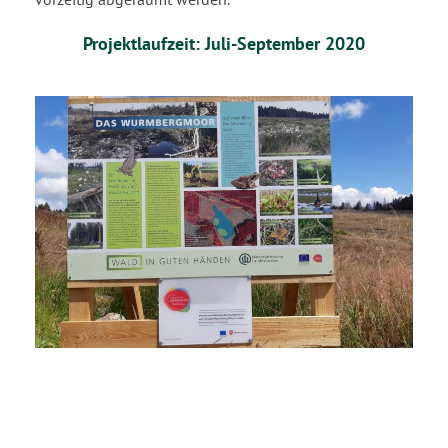
Projektlaufzeit: Juli-September 2020