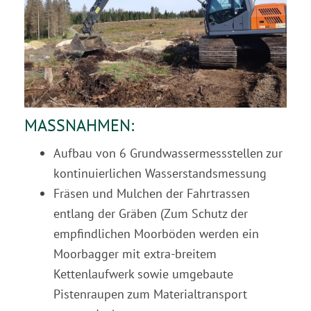
MASSNAHMEN:
Aufbau von 6 Grundwassermessstellen zur
kontinuierlichen Wasserstandsmessung
Fräsen und Mulchen der Fahrtrassen
entlang der Gräben (Zum Schutz der
empfindlichen Moorböden werden ein
Moorbagger mit extra-breitem
Kettenlaufwerk sowie umgebaute
Pistenraupen zum Materialtransport