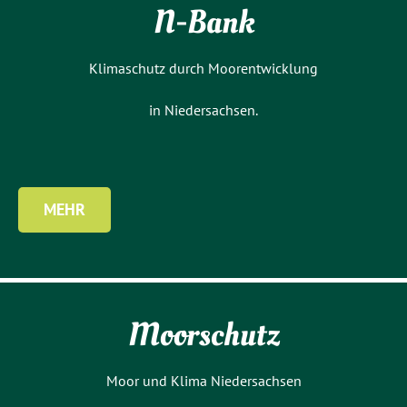
N-Bank
Klimaschutz durch Moorentwicklung
in Niedersachsen.
MEHR
Moorschutz
Moor und Klima Niedersachsen