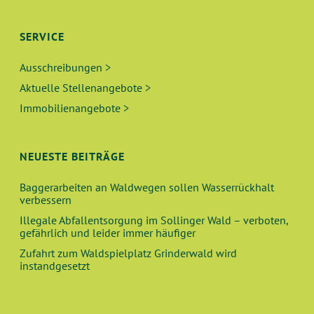
SERVICE
Ausschreibungen >
Aktuelle Stellenangebote >
Immobilienangebote >
NEUESTE BEITRÄGE
Baggerarbeiten an Waldwegen sollen Wasserrückhalt
verbessern
Illegale Abfallentsorgung im Sollinger Wald – verboten,
gefährlich und leider immer häufiger
Zufahrt zum Waldspielplatz Grinderwald wird
instandgesetzt